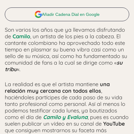
Añadir Cadena Dial en Google
Son varios los años que ya llevamos disfrutando
de
Camilo
, un artista de los pies a la cabeza. El
cantante colombiano ha aprovechado todo este
tiempo en plasmar su buena vibra casi como un
sello de su música, así como ha fundamentado su
comunidad de fans a la cual se dirige como «
su
tribu
«.
La realidad es que el artista mantiene
una
relación muy cercana con todos ellos
,
haciéndoles partícipes de cada paso de su vida
tanto profesional como personal. Así al menos lo
podemos testificar cada lunes, ya bautizados
como el día de
Camilo y Evaluna
, pues es cuando
suelen publicar un vídeo en su canal de
YouTube
que consiguen mostrarnos su faceta más