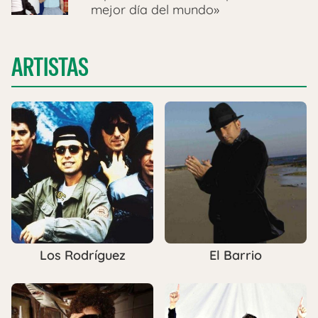
mejor día del mundo»
ARTISTAS
Los Rodríguez
El Barrio