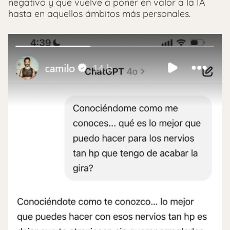
negativo y que vuelve a poner en valor a la IA
hasta en aquellos ámbitos más personales.