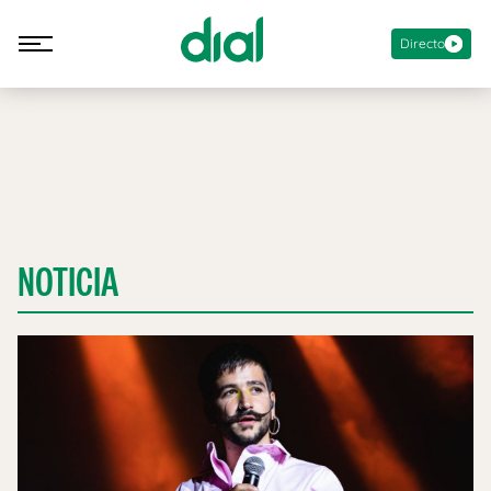
Directo
NOTICIA