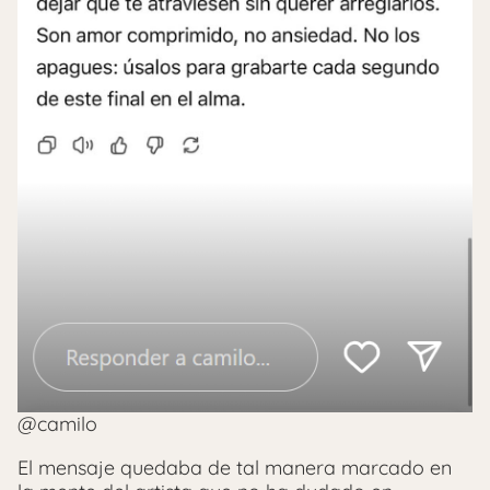
@camilo
El mensaje quedaba de tal manera marcado en