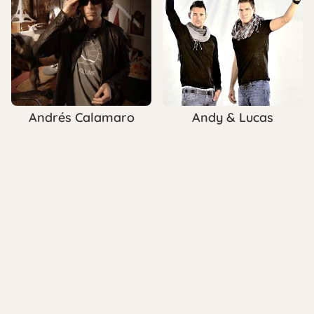
Andrés Calamaro
Andy & Lucas