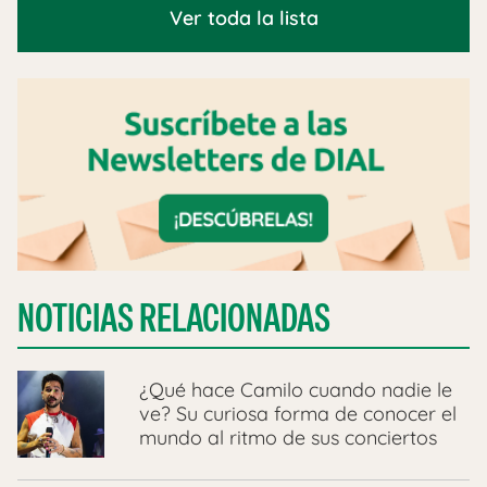
Ver toda la lista
NOTICIAS RELACIONADAS
¿Qué hace Camilo cuando nadie le
ve? Su curiosa forma de conocer el
mundo al ritmo de sus conciertos