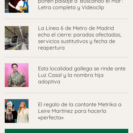
ponen paisaje a ‘Buscando el Mar’:
Letra completa y Videoclip
La Línea 6 de Metro de Madrid
echa el cierre: paradas afectadas,
servicios sustitutivos y fecha de
reapertura
Esta localidad gallega se rinde ante
Luz Casal y la nombra hija
adoptiva
El regalo de la cantante Metrika a
Leire Martínez para hacerla
«perfecta»