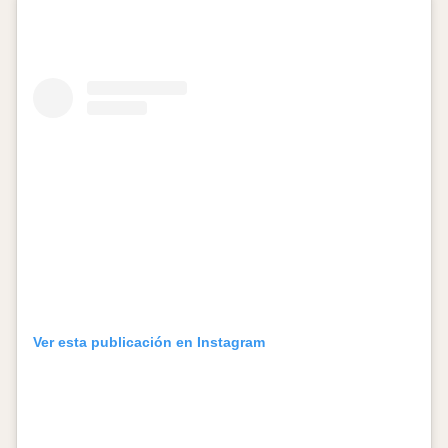
Ver esta publicación en Instagram