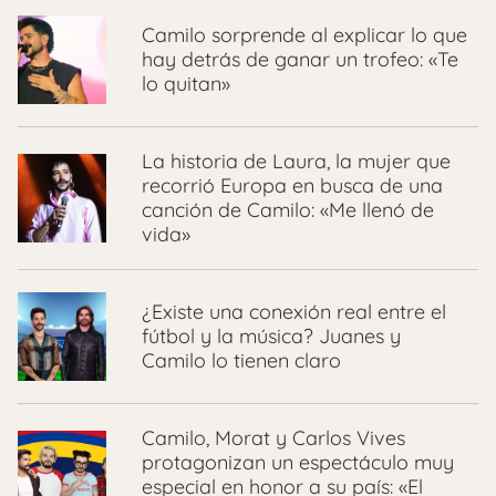
Camilo sorprende al explicar lo que
hay detrás de ganar un trofeo: «Te
lo quitan»
La historia de Laura, la mujer que
recorrió Europa en busca de una
canción de Camilo: «Me llenó de
vida»
¿Existe una conexión real entre el
fútbol y la música? Juanes y
Camilo lo tienen claro
Camilo, Morat y Carlos Vives
protagonizan un espectáculo muy
especial en honor a su país: «El