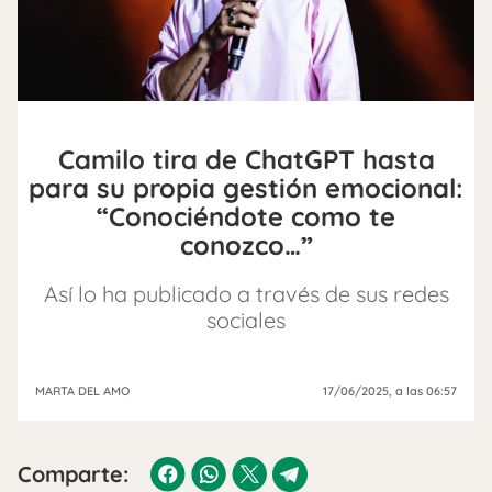
Camilo tira de ChatGPT hasta
para su propia gestión emocional:
“Conociéndote como te
conozco…”
Así lo ha publicado a través de sus redes
sociales
MARTA DEL AMO
17/06/2025
, a las 06:57
Comparte: