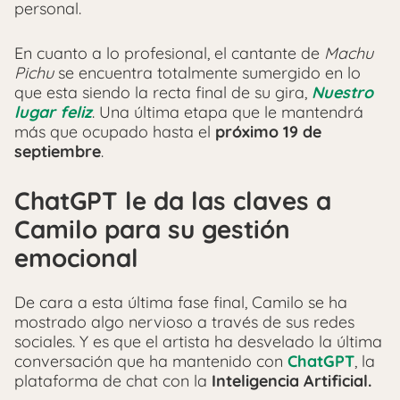
personal.
En cuanto a lo profesional, el cantante de
Machu
Pichu
se encuentra totalmente sumergido en lo
que esta siendo la recta final de su gira,
Nuestro
lugar feliz
. Una última etapa que le mantendrá
más que ocupado hasta el
próximo 19 de
septiembre
.
ChatGPT le da las claves a
Camilo para su gestión
emocional
De cara a esta última fase final, Camilo se ha
mostrado algo nervioso a través de sus redes
sociales. Y es que el artista ha desvelado la última
conversación que ha mantenido con
ChatGPT
, la
plataforma de chat con la
Inteligencia Artificial.