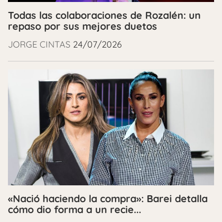
Todas las colaboraciones de Rozalén: un
repaso por sus mejores duetos
JORGE CINTAS
24/07/2026
«Nació haciendo la compra»: Barei detalla
cómo dio forma a un recie...