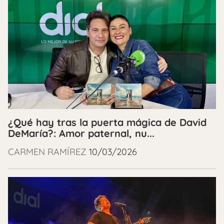
¿Qué hay tras la puerta mágica de David
DeMaría?: Amor paternal, nu...
CARMEN RAMÍREZ
10/03/2026