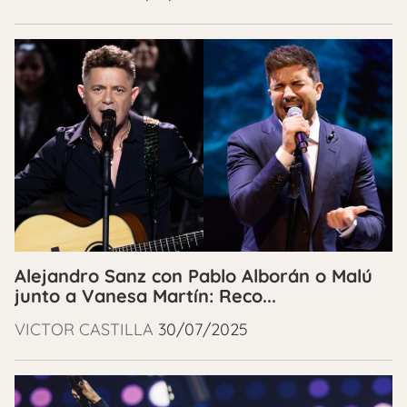
Alejandro Sanz con Pablo Alborán o Malú
junto a Vanesa Martín: Reco...
VICTOR CASTILLA
30/07/2025