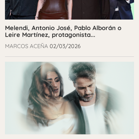
Melendi, Antonio José, Pablo Alborán o
Leire Martínez, protagonista...
MARCOS ACEÑA
02/03/2026