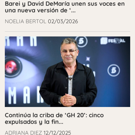
Barei y David DeMaría unen sus voces en
una nueva versión de ‘...
NOELIA BERTOL
02/03/2026
Continúa la criba de ‘GH 20’: cinco
expulsados y la fin...
ADRIANA DIEZ
12/12/2025