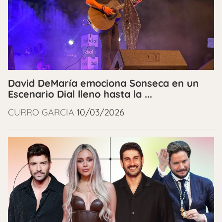
David DeMaría emociona Sonseca en un
Escenario Dial lleno hasta la ...
CURRO GARCIA
10/03/2026