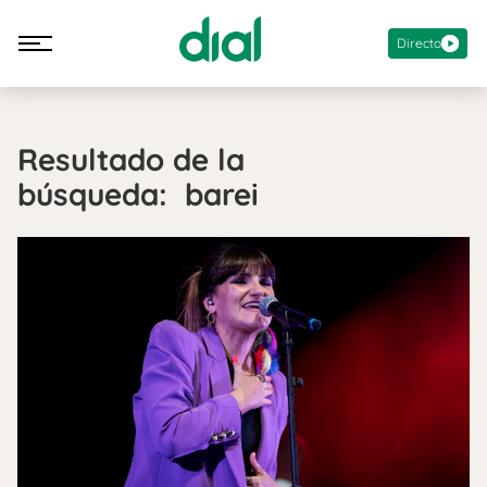
Directo
Resultado de la
búsqueda: barei