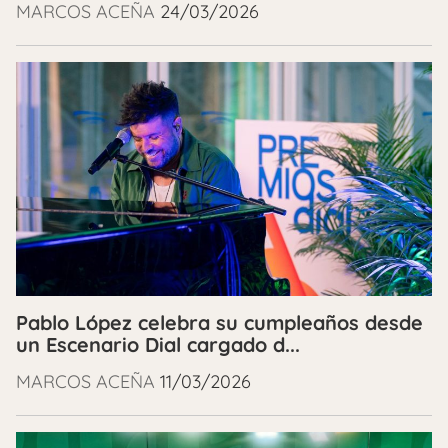
MARCOS ACEÑA
24/03/2026
Pablo López celebra su cumpleaños desde
un Escenario Dial cargado d...
MARCOS ACEÑA
11/03/2026