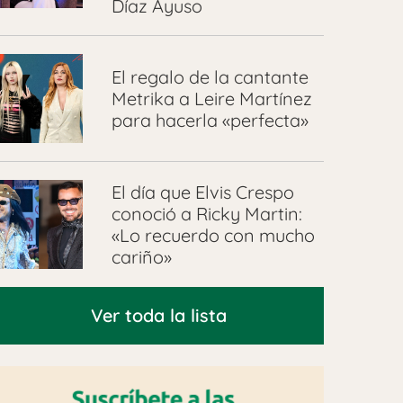
Díaz Ayuso
El regalo de la cantante
Metrika a Leire Martínez
para hacerla «perfecta»
El día que Elvis Crespo
conoció a Ricky Martin:
«Lo recuerdo con mucho
cariño»
Ver toda la lista