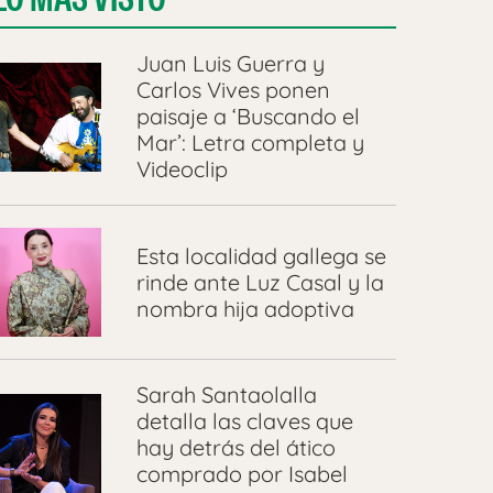
Juan Luis Guerra y
Carlos Vives ponen
paisaje a ‘Buscando el
Mar’: Letra completa y
Videoclip
Esta localidad gallega se
rinde ante Luz Casal y la
nombra hija adoptiva
Sarah Santaolalla
detalla las claves que
hay detrás del ático
comprado por Isabel