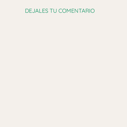
DEJALES TU COMENTARIO