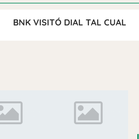
BNK VISITÓ DIAL TAL CUAL