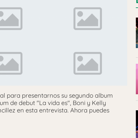
 cual para presentarnos su segundo album
um de debut "La vida es", Boni y Kelly
cillez en esta entrevista. Ahora puedes