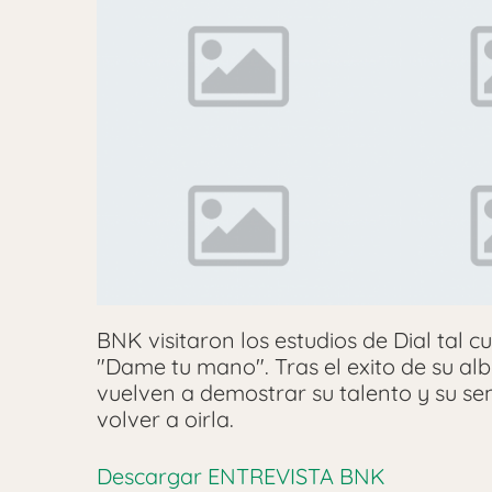
BNK visitaron los estudios de Dial tal
"Dame tu mano". Tras el exito de su alb
vuelven a demostrar su talento y su sen
volver a oirla.
Descargar ENTREVISTA BNK