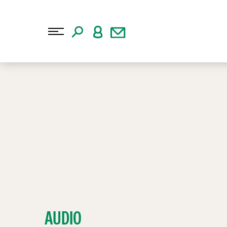
AUDIO