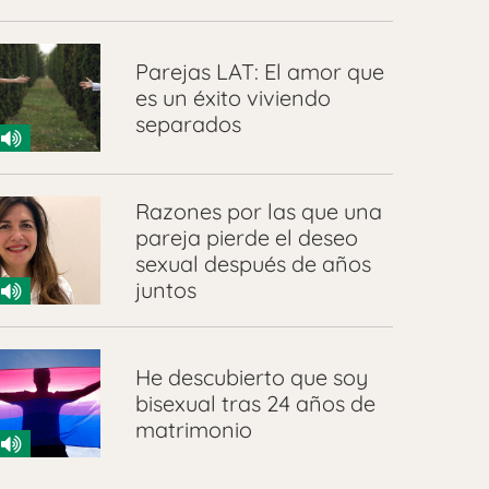
Parejas LAT: El amor que
es un éxito viviendo
separados
Razones por las que una
pareja pierde el deseo
sexual después de años
juntos
He descubierto que soy
bisexual tras 24 años de
matrimonio