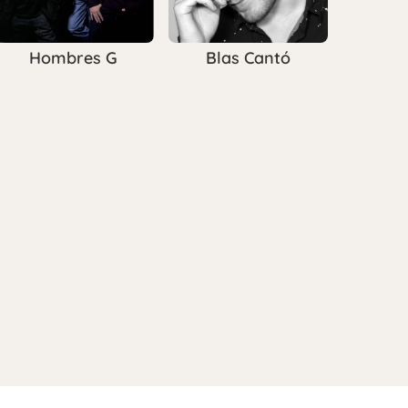
Hombres G
Blas Cantó