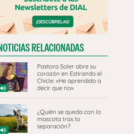
NOTICIAS RELACIONADAS
Pastora Soler abre su
corazón en Estirando el
Chicle: «He aprendido a
decir que no»
¿Quién se queda con la
mascota tras la
separación?