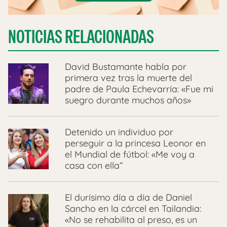
NOTICIAS RELACIONADAS
David Bustamante habla por
primera vez tras la muerte del
padre de Paula Echevarría: «Fue mi
suegro durante muchos años»
Detenido un individuo por
perseguir a la princesa Leonor en
el Mundial de fútbol: «Me voy a
casa con ella”
El durísimo día a día de Daniel
Sancho en la cárcel en Tailandia:
«No se rehabilita al preso, es un