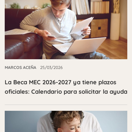
MARCOS ACEÑA
25/03/2026
La Beca MEC 2026-2027 ya tiene plazos
oficiales: Calendario para solicitar la ayuda