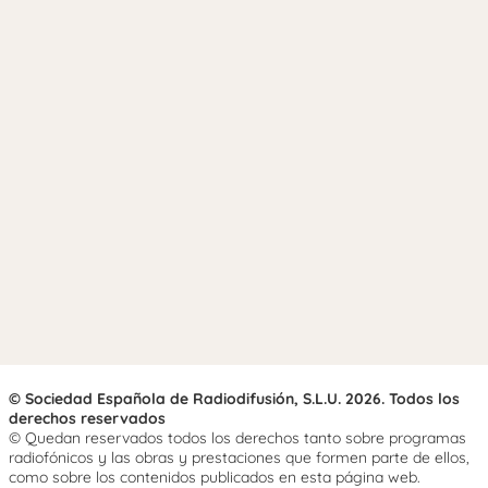
© Sociedad Española de Radiodifusión, S.L.U. 2026. Todos los
derechos reservados
© Quedan reservados todos los derechos tanto sobre programas
radiofónicos y las obras y prestaciones que formen parte de ellos,
como sobre los contenidos publicados en esta página web.