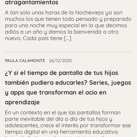
atragantamientos
A tan solo unas horas de la Nochevieja ya son
muchos los que tienen todo pensado y preparado
para una noche muy especial en la que decimos
adiós a un año y damos la bienvenida a otro
nuevo. Cada país tiene […]
PAULA CALAMONTE
26/12/2025
¿Y si el tiempo de pantalla de tus hijos
también pudiera educarles? Series, juegos
y apps que transforman el ocio en
aprendizaje
En un contexto en el que las pantallas forman
parte inevitable del día a día de tus hijos y
adolescentes, crece el interés por transformar ese
tiempo digital en una herramienta educativa.