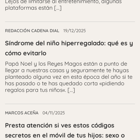
Lejos de limitarse al entretenimiento, algunas
plataformas están […]
REDACCIÓN CADENA DIAL
19/12/2025
Síndrome del niño hiperregalado: qué es y
cómo evitarlo
Papá Noel y los Reyes Magos están a punto de
llegar a nuestras casas y seguramente te hayas
planteado alguna vez en esta época del año si te
has pasado o te has quedado corta «pidiendo
regalos para tus niños«. […]
MARCOS ACEÑA
04/11/2025
Presta atención si ves estos códigos
secretos en el móvil de tus hijos: sexo o