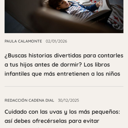
PAULA CALAMONTE
02/01/2026
¿Buscas historias divertidas para contarles
a tus hijos antes de dormir? Los libros
infantiles que más entretienen a los niños
REDACCIÓN CADENA DIAL
30/12/2025
Cuidado con las uvas y los más pequeños:
así debes ofrecérselas para evitar