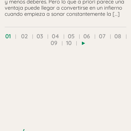
y menos deberes. Pero lo que a priori parece una
ventaja puede llegar a convertirse en un infierno
cuando empieza a sonar constantemente la […]
01
02
03
04
05
06
07
08
09
10