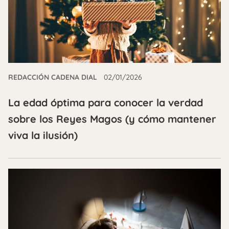
REDACCIÓN CADENA DIAL
02/01/2026
La edad óptima para conocer la verdad
sobre los Reyes Magos (y cómo mantener
viva la ilusión)