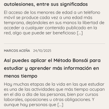
autolesiones, entre sus significados
El acceso de los menores de edad a un teléfono
móvil se produce cada vez a una edad más
temprana, dejándoles en sus manos la libertad de
acceder a cualquier contenido publicado en la
red, algo que puede ser beneficioso […]
MARCOS ACEÑA
24/10/2025
Así puedes aplicar el Método Bonsái para
estudiar y aprender más información en
menos tiempo
Hay muchas etapas de la vida en las que estudiar
es una de las actividades que más tiempo ocupan
en el día a día de las personas, bien por cursos
laborales, oposiciones u otras obligaciones. Y
aunque hay personas que […]