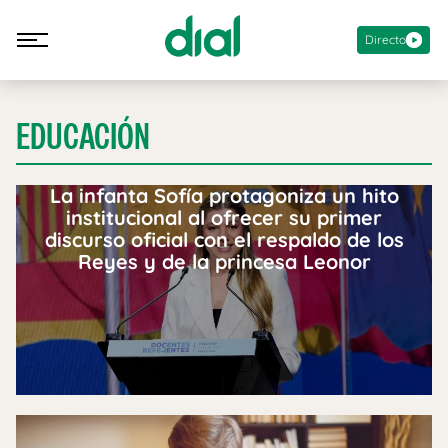
Directo
EDUCACIÓN
La infanta Sofía protagoniza un hito
institucional al ofrecer su primer
discurso oficial con el respaldo de los
Reyes y de la princesa Leonor