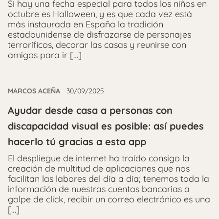
Si hay una fecha especial para todos los niños en
octubre es Halloween, y es que cada vez está
más instaurada en España la tradición
estadounidense de disfrazarse de personajes
terroríficos, decorar las casas y reunirse con
amigos para ir […]
MARCOS ACEÑA
30/09/2025
Ayudar desde casa a personas con
discapacidad visual es posible: así puedes
hacerlo tú gracias a esta app
El despliegue de internet ha traído consigo la
creación de multitud de aplicaciones que nos
facilitan las labores del día a día; tenemos toda la
información de nuestras cuentas bancarias a
golpe de click, recibir un correo electrónico es una
[…]