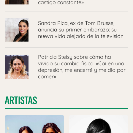
castigo constante»
Sandra Pica, ex de Tom Brusse,
anuncia su primer embarazo: su
nueva vida alejada de la televisión
Patricia Steisy sobre cómo ha
vivido su cambio físico: «Caí en una
depresión, me encerré y me dio por
comer»
ARTISTAS