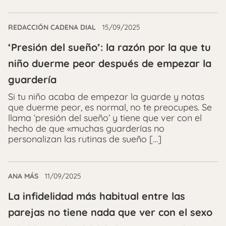
REDACCIÓN CADENA DIAL
15/09/2025
‘Presión del sueño’: la razón por la que tu
niño duerme peor después de empezar la
guardería
Si tu niño acaba de empezar la guarde y notas
que duerme peor, es normal, no te preocupes. Se
llama ‘presión del sueño’ y tiene que ver con el
hecho de que «muchas guarderías no
personalizan las rutinas de sueño […]
ANA MÁS
11/09/2025
La infidelidad más habitual entre las
parejas no tiene nada que ver con el sexo