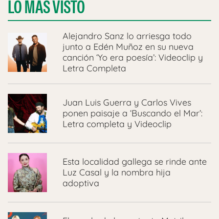
LO MÁS VISTO
Alejandro Sanz lo arriesga todo
junto a Edén Muñoz en su nueva
canción ‘Yo era poesía’: Videoclip y
Letra Completa
Juan Luis Guerra y Carlos Vives
ponen paisaje a ‘Buscando el Mar’:
Letra completa y Videoclip
Esta localidad gallega se rinde ante
Luz Casal y la nombra hija
adoptiva