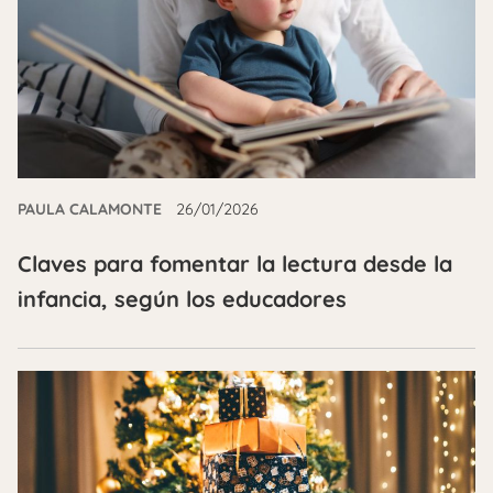
PAULA CALAMONTE
26/01/2026
Claves para fomentar la lectura desde la
infancia, según los educadores