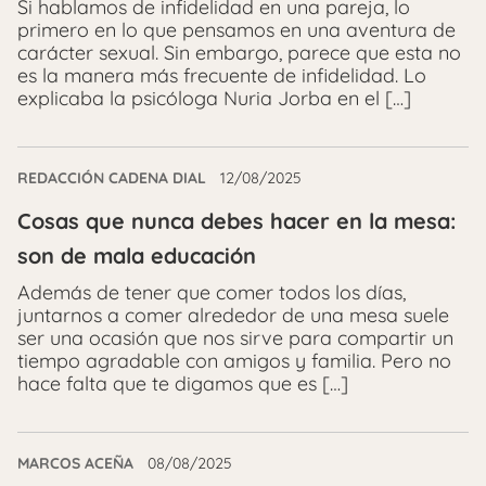
Si hablamos de infidelidad en una pareja, lo
primero en lo que pensamos en una aventura de
carácter sexual. Sin embargo, parece que esta no
es la manera más frecuente de infidelidad. Lo
explicaba la psicóloga Nuria Jorba en el […]
REDACCIÓN CADENA DIAL
12/08/2025
Cosas que nunca debes hacer en la mesa:
son de mala educación
Además de tener que comer todos los días,
juntarnos a comer alrededor de una mesa suele
ser una ocasión que nos sirve para compartir un
tiempo agradable con amigos y familia. Pero no
hace falta que te digamos que es […]
MARCOS ACEÑA
08/08/2025