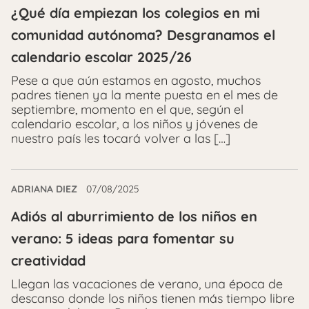
¿Qué día empiezan los colegios en mi
comunidad autónoma? Desgranamos el
calendario escolar 2025/26
Pese a que aún estamos en agosto, muchos
padres tienen ya la mente puesta en el mes de
septiembre, momento en el que, según el
calendario escolar, a los niños y jóvenes de
nuestro país les tocará volver a las […]
ADRIANA DIEZ
07/08/2025
Adiós al aburrimiento de los niños en
verano: 5 ideas para fomentar su
creatividad
Llegan las vacaciones de verano, una época de
descanso donde los niños tienen más tiempo libre