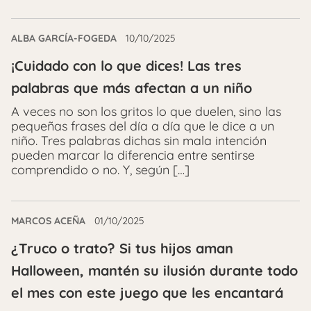
ALBA GARCÍA-FOGEDA
10/10/2025
¡Cuidado con lo que dices! Las tres
palabras que más afectan a un niño
A veces no son los gritos lo que duelen, sino las
pequeñas frases del día a día que le dice a un
niño. Tres palabras dichas sin mala intención
pueden marcar la diferencia entre sentirse
comprendido o no. Y, según […]
MARCOS ACEÑA
01/10/2025
¿Truco o trato? Si tus hijos aman
Halloween, mantén su ilusión durante todo
el mes con este juego que les encantará