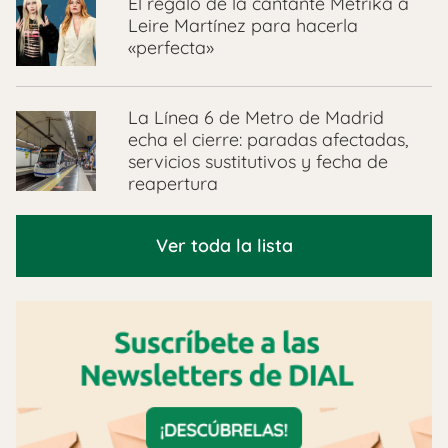
El regalo de la cantante Metrika a
Leire Martínez para hacerla
«perfecta»
La Línea 6 de Metro de Madrid
echa el cierre: paradas afectadas,
servicios sustitutivos y fecha de
reapertura
Ver toda la lista