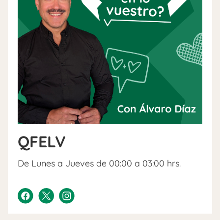
QFELV
De Lunes a Jueves de 00:00 a 03:00 hrs.