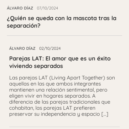
ÁLVARO DÍAZ
07/10/2024
¿Quién se queda con la mascota tras la
separación?
ÁLVARO DÍAZ
02/10/2024
Parejas LAT: El amor que es un éxito
viviendo separados
Las parejas LAT (Living Apart Together) son
aquellas en las que ambos integrantes
mantienen una relación sentimental, pero
eligen vivir en hogares separados. A
diferencia de las parejas tradicionales que
cohabitan, las parejas LAT prefieren
preservar su independencia y espacio […]