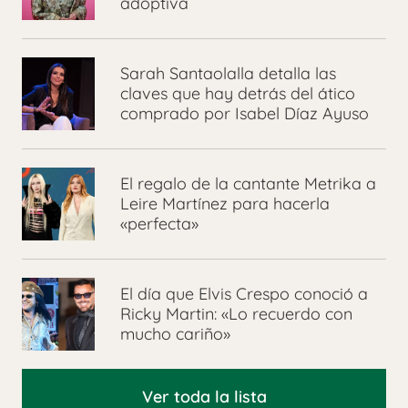
adoptiva
Sarah Santaolalla detalla las
claves que hay detrás del ático
comprado por Isabel Díaz Ayuso
El regalo de la cantante Metrika a
Leire Martínez para hacerla
«perfecta»
El día que Elvis Crespo conoció a
Ricky Martin: «Lo recuerdo con
mucho cariño»
Ver toda la lista