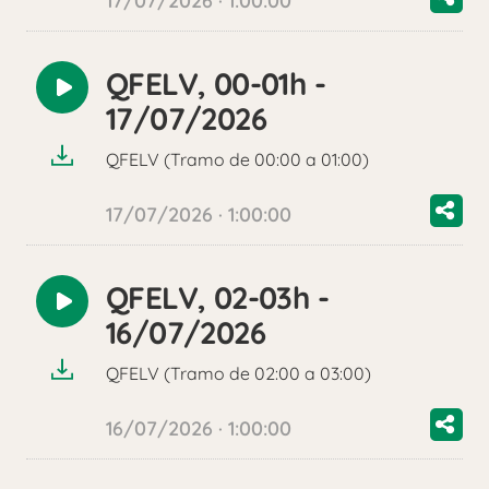
17/07/2026 · 1:00:00
QFELV, 00-01h -
Reproducir
17/07/2026
audio
QFELV (Tramo de 00:00 a 01:00)
17/07/2026 · 1:00:00
QFELV, 02-03h -
Reproducir
16/07/2026
audio
QFELV (Tramo de 02:00 a 03:00)
16/07/2026 · 1:00:00