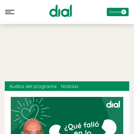
Directo
Audios del programa
Noticias