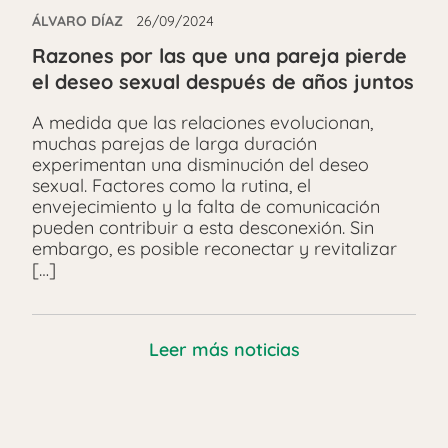
ÁLVARO DÍAZ
26/09/2024
Razones por las que una pareja pierde
el deseo sexual después de años juntos
A medida que las relaciones evolucionan,
muchas parejas de larga duración
experimentan una disminución del deseo
sexual. Factores como la rutina, el
envejecimiento y la falta de comunicación
pueden contribuir a esta desconexión. Sin
embargo, es posible reconectar y revitalizar
[…]
Leer más noticias