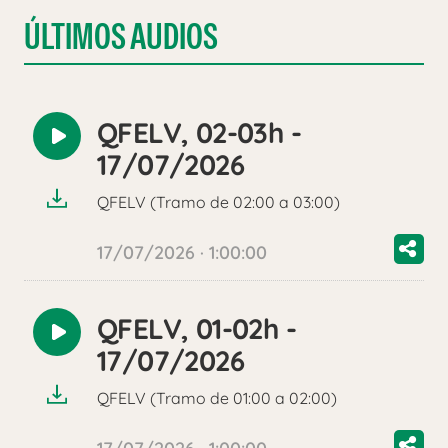
ÚLTIMOS AUDIOS
QFELV, 02-03h -
Reproducir
17/07/2026
audio
QFELV (Tramo de 02:00 a 03:00)
17/07/2026 · 1:00:00
QFELV, 01-02h -
Reproducir
17/07/2026
audio
QFELV (Tramo de 01:00 a 02:00)