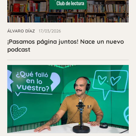
ÁLVARO DÍAZ
17/03/2026
¡Pasamos página juntos! Nace un nuevo
podcast