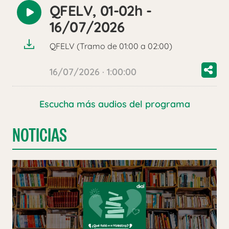
QFELV, 01-02h -
Reproducir
16/07/2026
audio
QFELV (Tramo de 01:00 a 02:00)
16/07/2026 · 1:00:00
Escucha más audios del programa
NOTICIAS