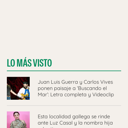
LO MÁS VISTO
Juan Luis Guerra y Carlos Vives
ponen paisaje a ‘Buscando el
Mar’: Letra completa y Videoclip
Esta localidad gallega se rinde
ante Luz Casal y la nombra hija