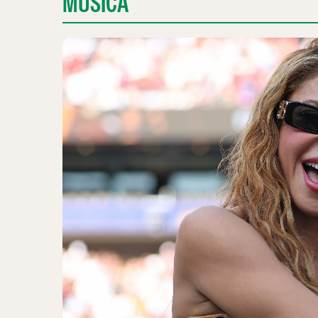
MÚSICA