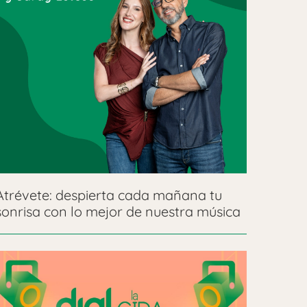
Atrévete: despierta cada mañana tu
sonrisa con lo mejor de nuestra música