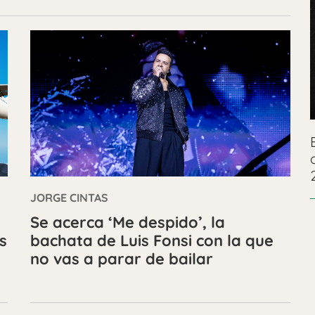
JORGE CINTAS
Se acerca ‘Me despido’, la
s
bachata de Luis Fonsi con la que
no vas a parar de bailar