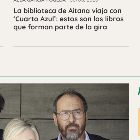
La biblioteca de Aitana viaja con
‘Cuarto Azul’: estos son los libros
que forman parte de la gira