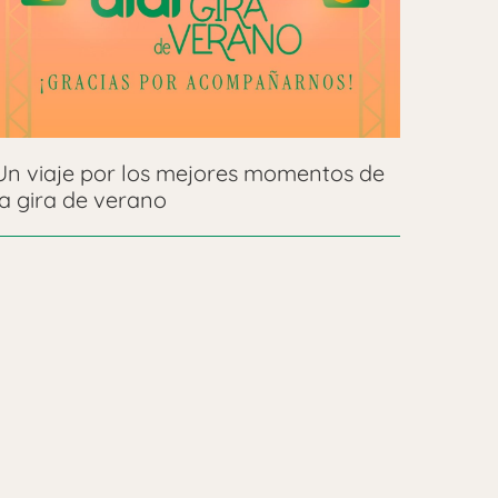
Un viaje por los mejores momentos de
la gira de verano