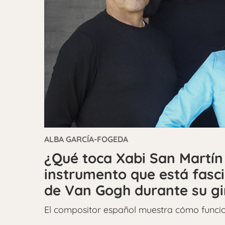
ALBA GARCÍA-FOGEDA
¿Qué toca Xabi San Martín
instrumento que está fasci
de Van Gogh durante su gi
El compositor español muestra cómo funcio