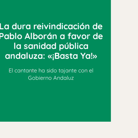
La dura reivindicación de
Pablo Alborán a favor de
la sanidad pública
andaluza: «¡Basta Ya!»
El cantante ha sido tajante con el
Gobierno Andaluz