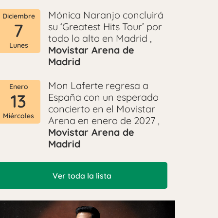
Mónica Naranjo concluirá
Diciembre
7
su ‘Greatest Hits Tour’ por
todo lo alto en Madrid ,
Lunes
Movistar Arena de
Madrid
Mon Laferte regresa a
Enero
13
España con un esperado
concierto en el Movistar
Miércoles
Arena en enero de 2027 ,
Movistar Arena de
Madrid
Ver toda la lista