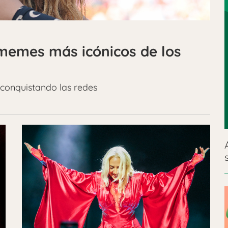
 memes más icónicos de los
 conquistando las redes