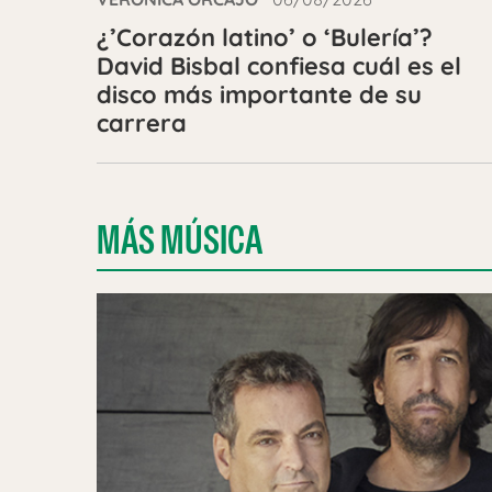
¿’Corazón latino’ o ‘Bulería’?
David Bisbal confiesa cuál es el
disco más importante de su
carrera
MÁS MÚSICA