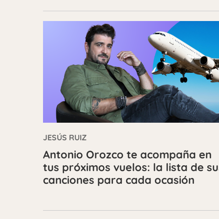
JESÚS RUIZ
Antonio Orozco te acompaña en
tus próximos vuelos: la lista de su
canciones para cada ocasión