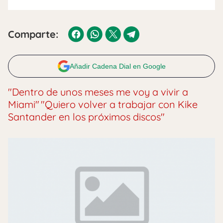
Comparte:
Añadir Cadena Dial en Google
"Dentro de unos meses me voy a vivir a
Miami"
"
Quiero volver a trabajar con Kike
Santander en los próximos discos"