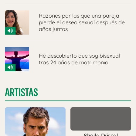
Razones por las que una pareja
pierde el deseo sexual después de
años juntos
He descubierto que soy bisexual
tras 24 años de matrimonio
ARTISTAS
Shaila Dúrcal