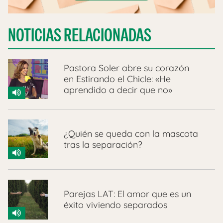
NOTICIAS RELACIONADAS
Pastora Soler abre su corazón
en Estirando el Chicle: «He
aprendido a decir que no»
¿Quién se queda con la mascota
tras la separación?
Parejas LAT: El amor que es un
éxito viviendo separados