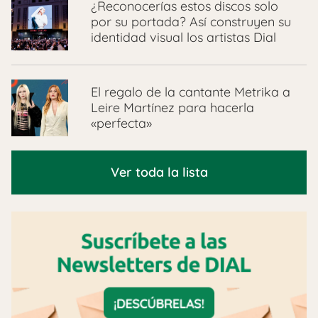
¿Reconocerías estos discos solo
por su portada? Así construyen su
identidad visual los artistas Dial
El regalo de la cantante Metrika a
Leire Martínez para hacerla
«perfecta»
Ver toda la lista