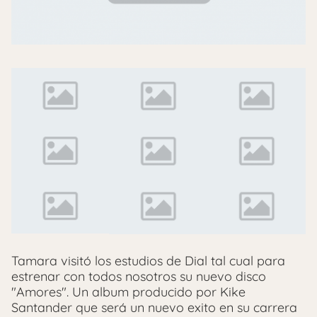
Tamara visitó los estudios de Dial tal cual para
estrenar con todos nosotros su nuevo disco
"Amores". Un album producido por Kike
Santander que será un nuevo exito en su carrera