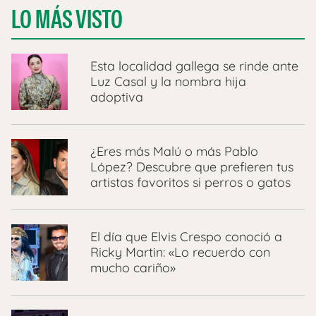
LO MÁS VISTO
Esta localidad gallega se rinde ante
Luz Casal y la nombra hija
adoptiva
¿Eres más Malú o más Pablo
López? Descubre que prefieren tus
artistas favoritos si perros o gatos
El día que Elvis Crespo conoció a
Ricky Martin: «Lo recuerdo con
mucho cariño»