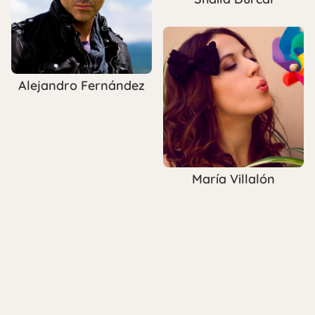
Alejandro Fernández
María Villalón