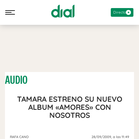
Directo
AUDIO
TAMARA ESTRENO SU NUEVO
ALBUM «AMORES» CON
NOSOTROS
RAFA CANO
28/09/2009
, a las 11:49