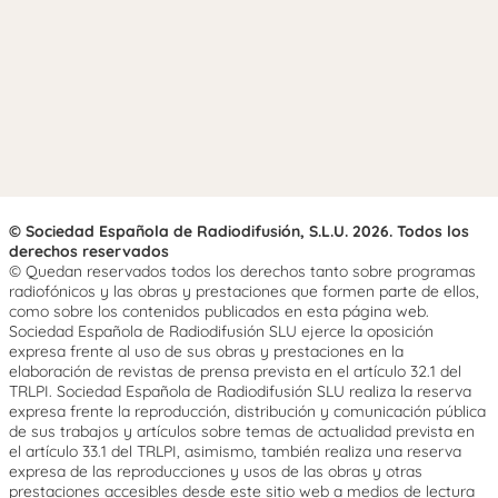
© Sociedad Española de Radiodifusión, S.L.U. 2026. Todos los
derechos reservados
© Quedan reservados todos los derechos tanto sobre programas
radiofónicos y las obras y prestaciones que formen parte de ellos,
como sobre los contenidos publicados en esta página web.
Sociedad Española de Radiodifusión SLU ejerce la oposición
expresa frente al uso de sus obras y prestaciones en la
elaboración de revistas de prensa prevista en el artículo 32.1 del
TRLPI. Sociedad Española de Radiodifusión SLU realiza la reserva
expresa frente la reproducción, distribución y comunicación pública
de sus trabajos y artículos sobre temas de actualidad prevista en
el artículo 33.1 del TRLPI, asimismo, también realiza una reserva
expresa de las reproducciones y usos de las obras y otras
prestaciones accesibles desde este sitio web a medios de lectura