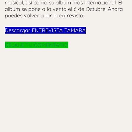
musical, así como su album mas internacional. El
album se pone a la venta el 6 de Octubre. Ahora
puedes volver a oir la entrevista.
Descargar ENTREVISTA TAMARA
DEJALE TU COMENTARIO