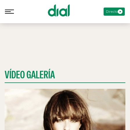
Directo
VÍDEO GALERÍA