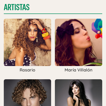
ARTISTAS
Rosario
María Villalón