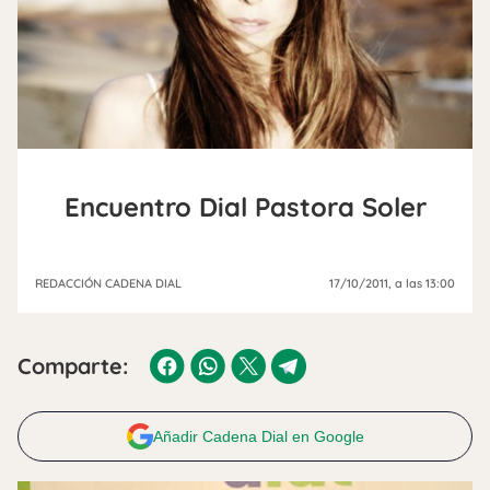
Encuentro Dial Pastora Soler
REDACCIÓN CADENA DIAL
17/10/2011
, a las 13:00
Comparte:
Añadir Cadena Dial en Google