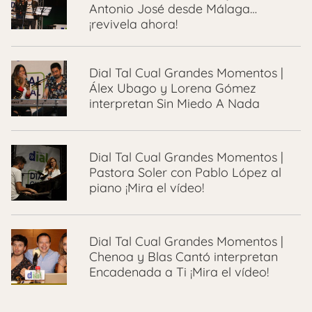
Antonio José desde Málaga…
¡revivela ahora!
Dial Tal Cual Grandes Momentos |
Álex Ubago y Lorena Gómez
interpretan Sin Miedo A Nada
Dial Tal Cual Grandes Momentos |
Pastora Soler con Pablo López al
piano ¡Mira el vídeo!
Dial Tal Cual Grandes Momentos |
Chenoa y Blas Cantó interpretan
Encadenada a Ti ¡Mira el vídeo!