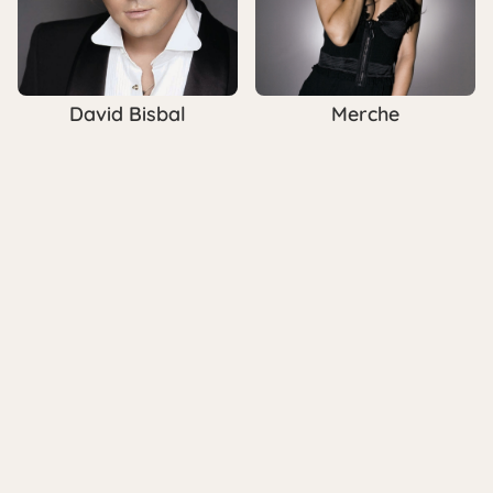
David Bisbal
Merche