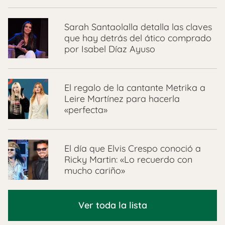
Sarah Santaolalla detalla las claves
que hay detrás del ático comprado
por Isabel Díaz Ayuso
El regalo de la cantante Metrika a
Leire Martínez para hacerla
«perfecta»
El día que Elvis Crespo conoció a
Ricky Martin: «Lo recuerdo con
mucho cariño»
Ver toda la lista