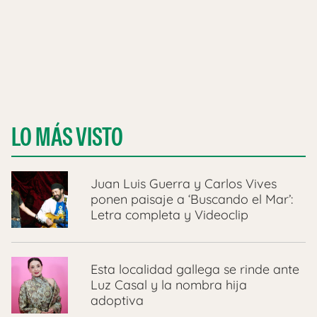
LO MÁS VISTO
Juan Luis Guerra y Carlos Vives
ponen paisaje a ‘Buscando el Mar’:
Letra completa y Videoclip
Esta localidad gallega se rinde ante
Luz Casal y la nombra hija
adoptiva