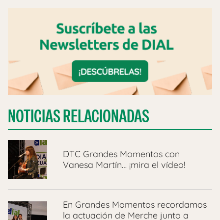
NOTICIAS RELACIONADAS
DTC Grandes Momentos con
Vanesa Martín… ¡mira el vídeo!
En Grandes Momentos recordamos
la actuación de Merche junto a