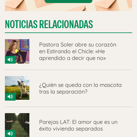
NOTICIAS RELACIONADAS
Pastora Soler abre su corazón
en Estirando el Chicle: «He
aprendido a decir que no»
¿Quién se queda con la mascota
tras la separación?
Parejas LAT: El amor que es un
éxito viviendo separados