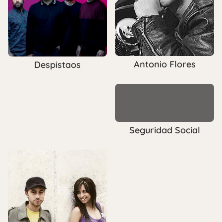
Antonio Flores
Despistaos
Seguridad Social