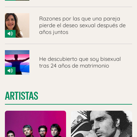
Razones por las que una pareja
pierde el deseo sexual después de
años juntos
He descubierto que soy bisexual
tras 24 años de matrimonio
ARTISTAS