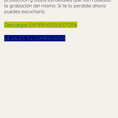
la grabación del mismo. Si te lo perdiste ahora
puedes escucharlo
Descargar ENTREVISTA ESTOPA
DEJALES TU COMENTARIO