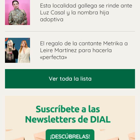
Esta localidad gallega se rinde ante
Luz Casal y la nombra hija
adoptiva
El regalo de la cantante Metrika a
Leire Martínez para hacerla
«perfecta»
Ver toda la lista