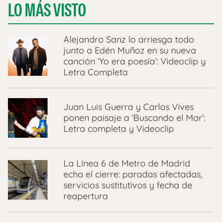
LO MÁS VISTO
Alejandro Sanz lo arriesga todo
junto a Edén Muñoz en su nueva
canción ‘Yo era poesía’: Videoclip y
Letra Completa
Juan Luis Guerra y Carlos Vives
ponen paisaje a ‘Buscando el Mar’:
Letra completa y Videoclip
La Línea 6 de Metro de Madrid
echa el cierre: paradas afectadas,
servicios sustitutivos y fecha de
reapertura