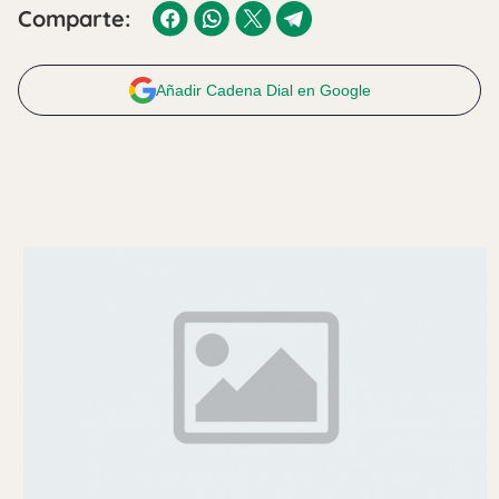
Comparte:
Añadir Cadena Dial en Google