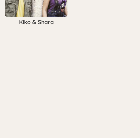
Kiko & Shara