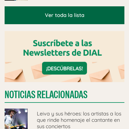
Ver toda la lista
NOTICIAS RELACIONADAS
Leiva y sus héroes: los artistas a los
que rinde homenaje el cantante en
sus conciertos