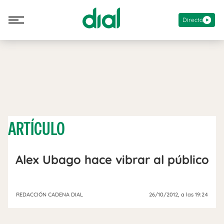
Directo
ARTÍCULO
Alex Ubago hace vibrar al público
REDACCIÓN CADENA DIAL
26/10/2012
, a las 19:24