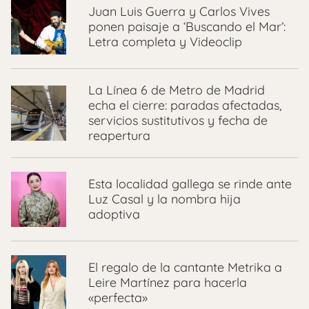
Juan Luis Guerra y Carlos Vives
ponen paisaje a ‘Buscando el Mar’:
Letra completa y Videoclip
La Línea 6 de Metro de Madrid
echa el cierre: paradas afectadas,
servicios sustitutivos y fecha de
reapertura
Esta localidad gallega se rinde ante
Luz Casal y la nombra hija
adoptiva
El regalo de la cantante Metrika a
Leire Martínez para hacerla
«perfecta»