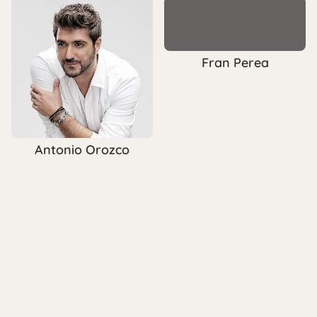
Fran Perea
Antonio Orozco