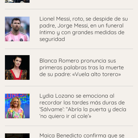
Lionel Messi, roto, se despide de su
padre, Jorge Messi, en un funeral
íntimo y con grandes medidas de
seguridad
Blanca Romero pronuncia sus
primeras palabras tras la muerte
de su padre: «Vuela alto torero»
Lydia Lozano se emociona al
recordar las tardes más duras de
‘Sálvame’: “Abría la puerta y decía
‘no quiero ir al cole’»
Maica Benedicto confirma que se