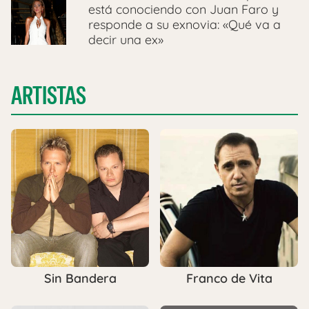
está conociendo con Juan Faro y
responde a su exnovia: «Qué va a
decir una ex»
ARTISTAS
Sin Bandera
Franco de Vita