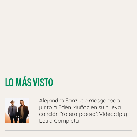
LO MÁS VISTO
Alejandro Sanz lo arriesga todo
junto a Edén Muñoz en su nueva
canción ‘Yo era poesía’: Videoclip y
Letra Completa