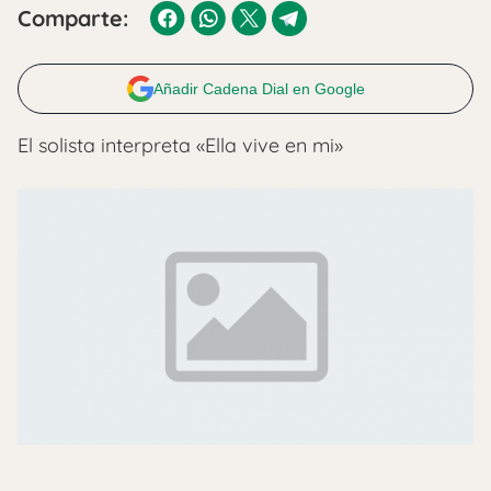
Comparte:
Añadir Cadena Dial en Google
El solista interpreta «Ella vive en mi»