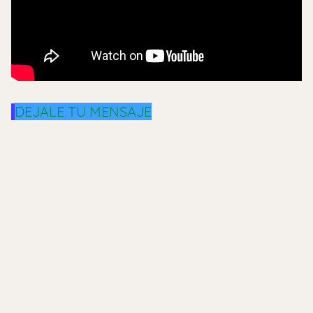
DEJALE TU MENSAJE