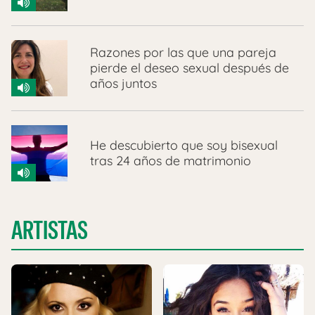
Razones por las que una pareja
pierde el deseo sexual después de
años juntos
He descubierto que soy bisexual
tras 24 años de matrimonio
ARTISTAS