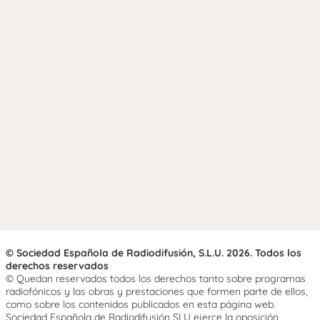
© Sociedad Española de Radiodifusión, S.L.U. 2026. Todos los
derechos reservados
© Quedan reservados todos los derechos tanto sobre programas
radiofónicos y las obras y prestaciones que formen parte de ellos,
como sobre los contenidos publicados en esta página web.
Sociedad Española de Radiodifusión SLU ejerce la oposición