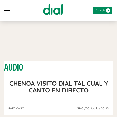
Directo
AUDIO
CHENOA VISITO DIAL TAL CUAL Y
CANTO EN DIRECTO
RAFA CANO
31/01/2012
, a las 00:20