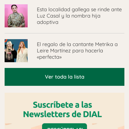
Esta localidad gallega se rinde ante
Luz Casal y la nombra hija
adoptiva
El regalo de la cantante Metrika a
Leire Martínez para hacerla
«perfecta»
Ver toda la lista