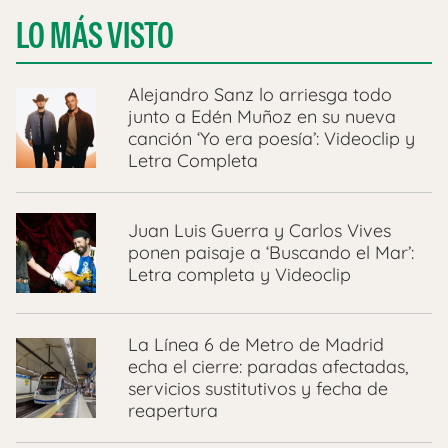
LO MÁS VISTO
Alejandro Sanz lo arriesga todo
junto a Edén Muñoz en su nueva
canción ‘Yo era poesía’: Videoclip y
Letra Completa
Juan Luis Guerra y Carlos Vives
ponen paisaje a ‘Buscando el Mar’:
Letra completa y Videoclip
La Línea 6 de Metro de Madrid
echa el cierre: paradas afectadas,
servicios sustitutivos y fecha de
reapertura