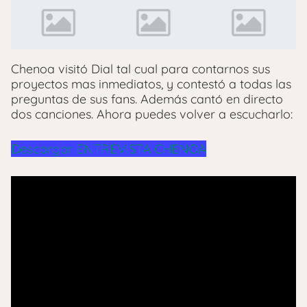
Chenoa visitó Dial tal cual para contarnos sus
proyectos mas inmediatos, y contestó a todas las
preguntas de sus fans. Además cantó en directo
dos canciones. Ahora puedes volver a escucharlo:
Descargar ENTREVISTA CHENOA