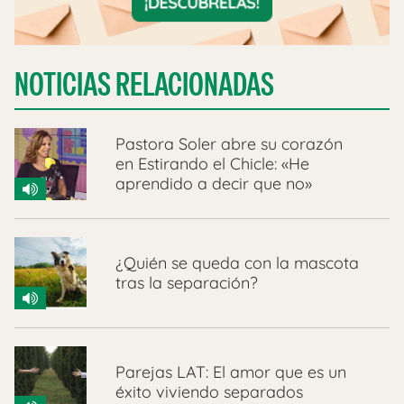
NOTICIAS RELACIONADAS
Pastora Soler abre su corazón
en Estirando el Chicle: «He
aprendido a decir que no»
¿Quién se queda con la mascota
tras la separación?
Parejas LAT: El amor que es un
éxito viviendo separados