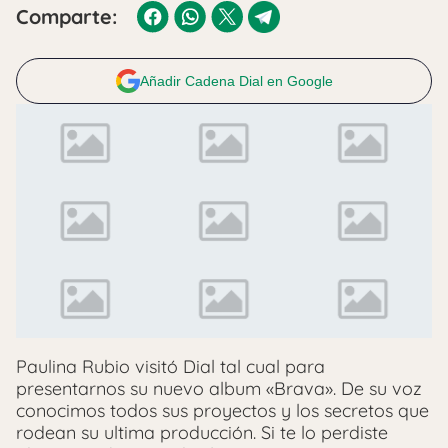
Comparte:
Añadir Cadena Dial en Google
Paulina Rubio visitó Dial tal cual para
presentarnos su nuevo album «Brava». De su voz
conocimos todos sus proyectos y los secretos que
rodean su ultima producción. Si te lo perdiste