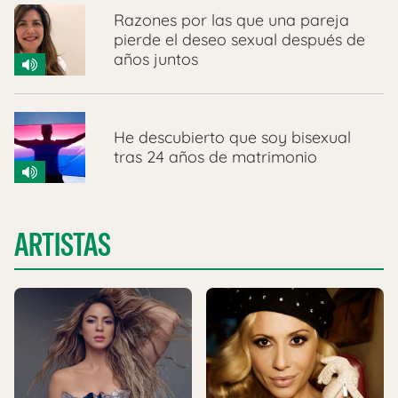
Razones por las que una pareja
pierde el deseo sexual después de
años juntos
He descubierto que soy bisexual
tras 24 años de matrimonio
ARTISTAS