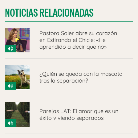
NOTICIAS RELACIONADAS
Pastora Soler abre su corazón
en Estirando el Chicle: «He
aprendido a decir que no»
¿Quién se queda con la mascota
tras la separación?
Parejas LAT: El amor que es un
éxito viviendo separados