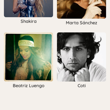
Shakira
Marta Sánchez
Beatriz Luengo
Coti