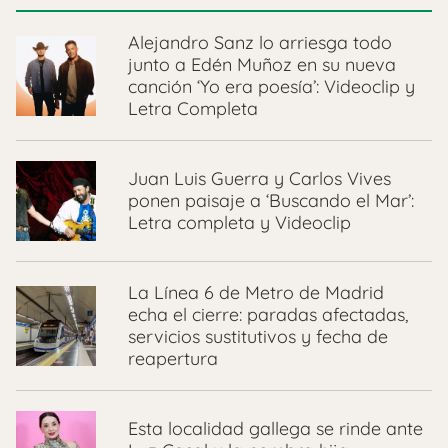
Alejandro Sanz lo arriesga todo
junto a Edén Muñoz en su nueva
canción ‘Yo era poesía’: Videoclip y
Letra Completa
Juan Luis Guerra y Carlos Vives
ponen paisaje a ‘Buscando el Mar’:
Letra completa y Videoclip
La Línea 6 de Metro de Madrid
echa el cierre: paradas afectadas,
servicios sustitutivos y fecha de
reapertura
Esta localidad gallega se rinde ante