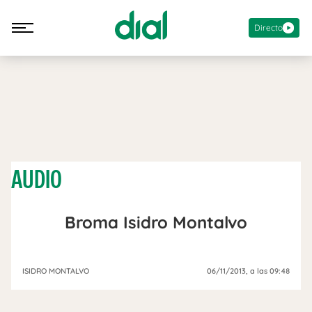
Directo
AUDIO
Broma Isidro Montalvo
ISIDRO MONTALVO
06/11/2013
, a las 09:48