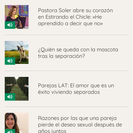
Pastora Soler abre su corazón
en Estirando el Chicle: «He
aprendido a decir que no»
¿Quién se queda con la mascota
tras la separación?
Parejas LAT: El amor que es un
éxito viviendo separados
Razones por las que una pareja
pierde el deseo sexual después de
años juntos