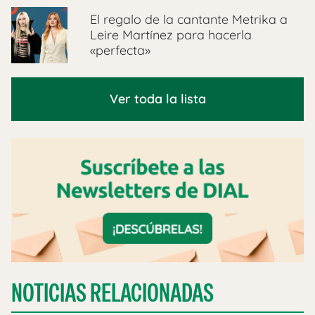
El regalo de la cantante Metrika a
Leire Martínez para hacerla
«perfecta»
Ver toda la lista
NOTICIAS RELACIONADAS