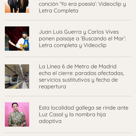
canción ‘Yo era poesía’: Videoclip y
Letra Completa
Juan Luis Guerra y Carlos Vives
ponen paisaje a ‘Buscando el Mar’:
Letra completa y Videoclip
La Línea 6 de Metro de Madrid
echa el cierre: paradas afectadas,
servicios sustitutivos y fecha de
reapertura
Esta localidad gallega se rinde ante
Luz Casal y la nombra hija
adoptiva