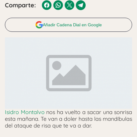
Comparte:
Añadir Cadena Dial en Google
Isidro Montalvo
nos ha vuelto a sacar una sonrisa
esta mañana. Te van a doler hasta las mandíbulas
del ataque de risa que te va a dar.