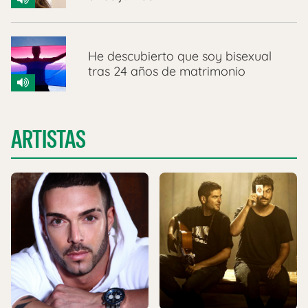
He descubierto que soy bisexual
tras 24 años de matrimonio
ARTISTAS