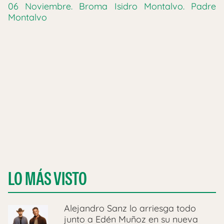
06 Noviembre. Broma Isidro Montalvo. Padre
Montalvo
LO MÁS VISTO
Alejandro Sanz lo arriesga todo
junto a Edén Muñoz en su nueva