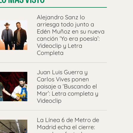
Alejandro Sanz lo
arriesga todo junto a
Edén Muñoz en su nueva
canción ‘Yo era poesía’:
Videoclip y Letra
Completa
Juan Luis Guerra y
Carlos Vives ponen
paisaje a ‘Buscando el
Mar’: Letra completa y
Videoclip
La Línea 6 de Metro de
Madrid echa el cierre: