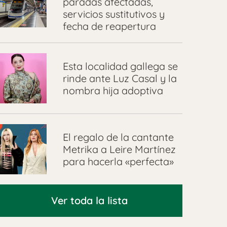
paradas afectadas,
servicios sustitutivos y
fecha de reapertura
Esta localidad gallega se
rinde ante Luz Casal y la
nombra hija adoptiva
El regalo de la cantante
Metrika a Leire Martínez
para hacerla «perfecta»
Ver toda la lista