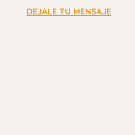
DEJALE TU MENSAJE