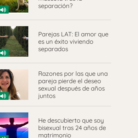
separación?
Parejas LAT: El amor que
es un éxito viviendo
separados
Razones por las que una
pareja pierde el deseo
sexual después de años
juntos
He descubierto que soy
bisexual tras 24 años de
matrimonio