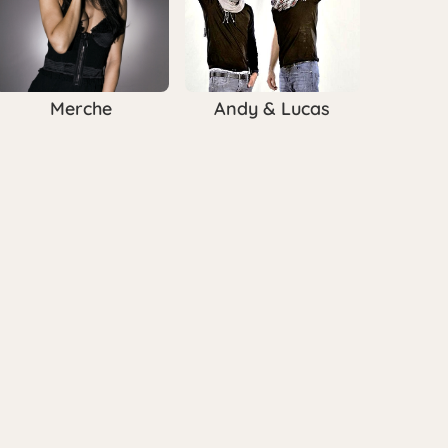
Merche
Andy & Lucas