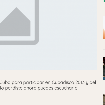
 Cuba para participar en Cubadisco 2013 y del
 lo perdiste ahora puedes escucharlo: