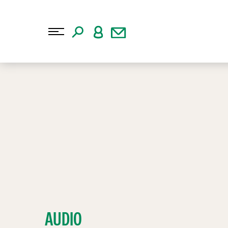
AUDIO