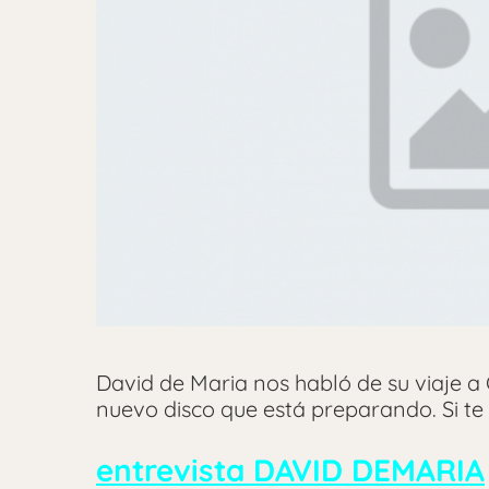
David de Maria nos habló de su viaje a
nuevo disco que está preparando. Si te
entrevista DAVID DEMARIA