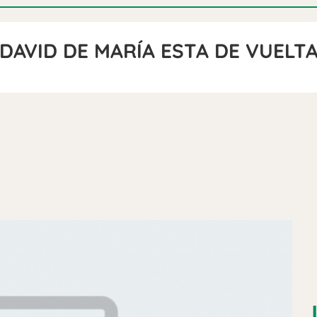
DAVID DE MARÍA ESTA DE VUELT