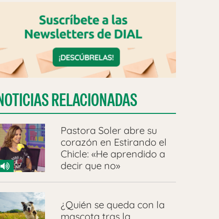
NOTICIAS RELACIONADAS
Pastora Soler abre su
corazón en Estirando el
Chicle: «He aprendido a
decir que no»
¿Quién se queda con la
mascota tras la