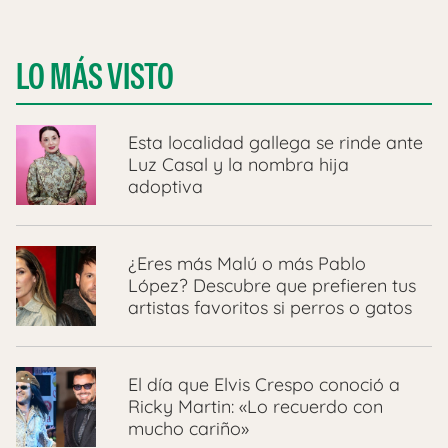
LO MÁS VISTO
Esta localidad gallega se rinde ante
Luz Casal y la nombra hija
adoptiva
¿Eres más Malú o más Pablo
López? Descubre que prefieren tus
artistas favoritos si perros o gatos
El día que Elvis Crespo conoció a
Ricky Martin: «Lo recuerdo con
mucho cariño»