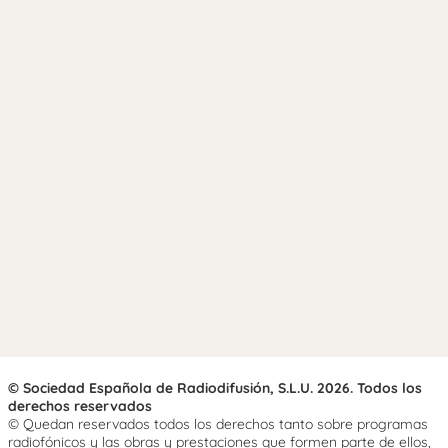
© Sociedad Española de Radiodifusión, S.L.U. 2026. Todos los
derechos reservados
© Quedan reservados todos los derechos tanto sobre programas
radiofónicos y las obras y prestaciones que formen parte de ellos,