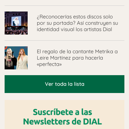
¿Reconocerías estos discos solo
por su portada? Así construyen su
identidad visual los artistas Dial
El regalo de la cantante Metrika a
Leire Martínez para hacerla
«perfecta»
Ver toda la lista