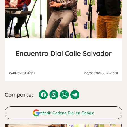
Encuentro Dial Calle Salvador
CARMEN RAMÍREZ
06/03/2013
, a las 18:31
Comparte:
Añadir Cadena Dial en Google