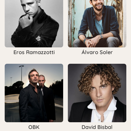
Eros Ramazzotti
Álvaro Soler
OBK
David Bisbal