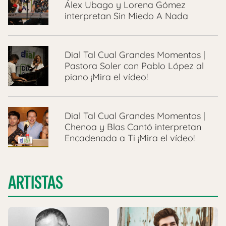
Álex Ubago y Lorena Gómez
interpretan Sin Miedo A Nada
Dial Tal Cual Grandes Momentos |
Pastora Soler con Pablo López al
piano ¡Mira el vídeo!
Dial Tal Cual Grandes Momentos |
Chenoa y Blas Cantó interpretan
Encadenada a Ti ¡Mira el vídeo!
ARTISTAS