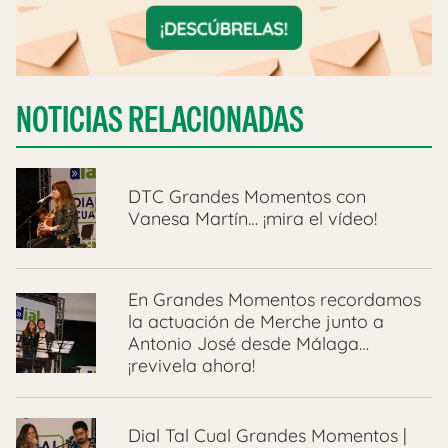
NOTICIAS RELACIONADAS
DTC Grandes Momentos con
Vanesa Martín… ¡mira el vídeo!
En Grandes Momentos recordamos
la actuación de Merche junto a
Antonio José desde Málaga…
¡revivela ahora!
Dial Tal Cual Grandes Momentos |