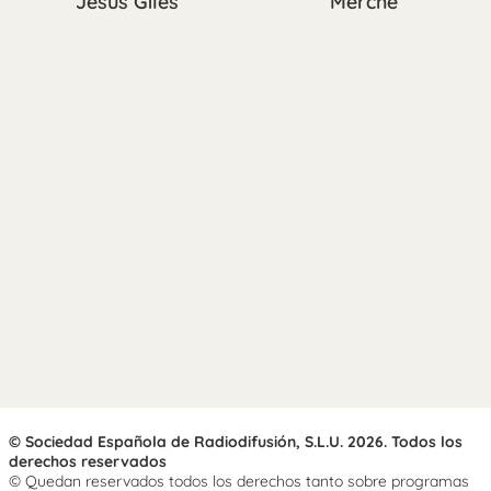
Jesús Giles
Merche
© Sociedad Española de Radiodifusión, S.L.U. 2026. Todos los
derechos reservados
© Quedan reservados todos los derechos tanto sobre programas