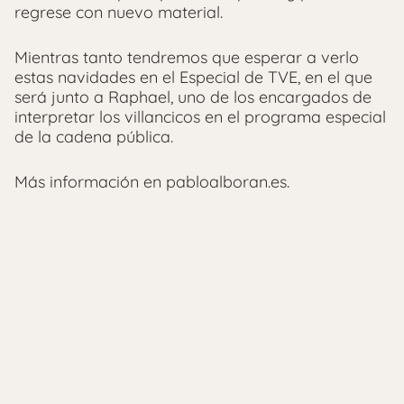
regrese con nuevo material.
Mientras tanto tendremos que esperar a verlo
estas navidades en el Especial de TVE, en el que
será junto a Raphael, uno de los encargados de
interpretar los villancicos en el programa especial
de la cadena pública.
Más información en pabloalboran.es.