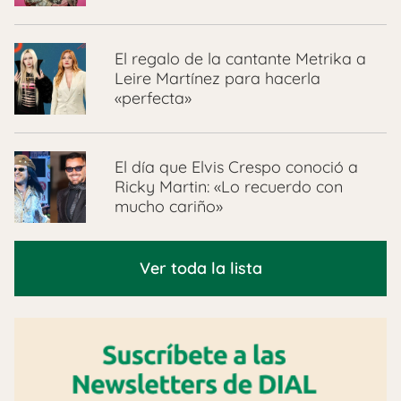
El regalo de la cantante Metrika a
Leire Martínez para hacerla
«perfecta»
El día que Elvis Crespo conoció a
Ricky Martin: «Lo recuerdo con
mucho cariño»
Ver toda la lista