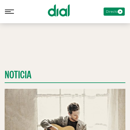
Directo
NOTICIA