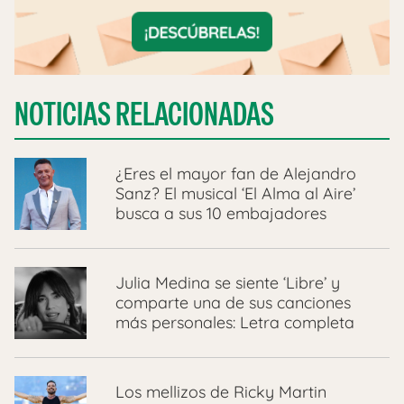
NOTICIAS RELACIONADAS
¿Eres el mayor fan de Alejandro
Sanz? El musical ‘El Alma al Aire’
busca a sus 10 embajadores
Julia Medina se siente ‘Libre’ y
comparte una de sus canciones
más personales: Letra completa
Los mellizos de Ricky Martin