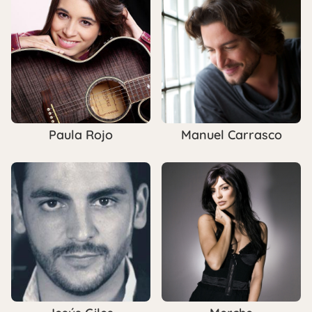
Paula Rojo
Manuel Carrasco