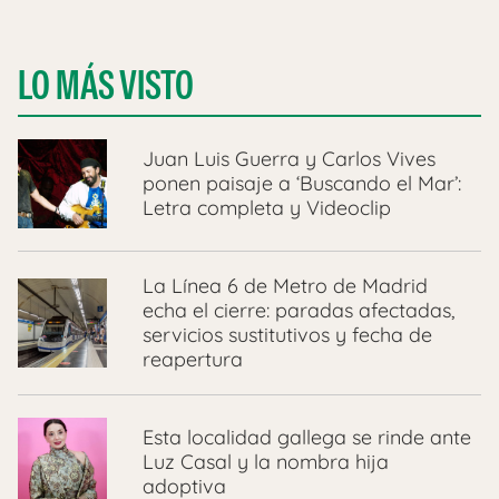
LO MÁS VISTO
Juan Luis Guerra y Carlos Vives
ponen paisaje a ‘Buscando el Mar’:
Letra completa y Videoclip
La Línea 6 de Metro de Madrid
echa el cierre: paradas afectadas,
servicios sustitutivos y fecha de
reapertura
Esta localidad gallega se rinde ante
Luz Casal y la nombra hija
adoptiva