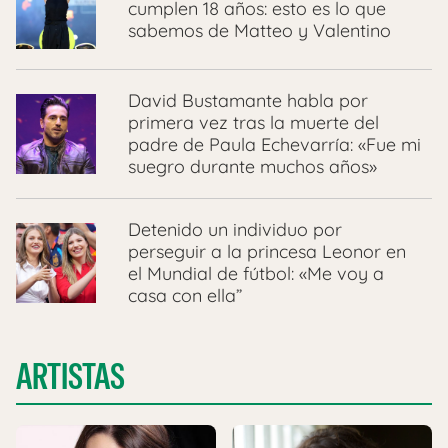
cumplen 18 años: esto es lo que
sabemos de Matteo y Valentino
David Bustamante habla por
primera vez tras la muerte del
padre de Paula Echevarría: «Fue mi
suegro durante muchos años»
Detenido un individuo por
perseguir a la princesa Leonor en
el Mundial de fútbol: «Me voy a
casa con ella”
ARTISTAS