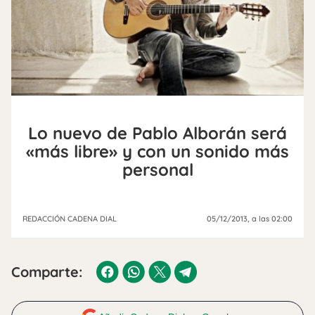
Lo nuevo de Pablo Alborán será
«más libre» y con un sonido más
personal
REDACCIÓN CADENA DIAL
05/12/2013
, a las 02:00
Comparte: