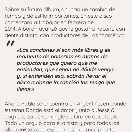
Sobre su futuro álbum, anuncia un cambio de
rumbo y de estilo importantes. En este disco
comenzará a trabajar en febrero de
2014, Alborán avanzó que le gustaría hacerlo con
gente distinta, con productores de Latinoamérica:
«Las canciones sí son más libres y es
momento de ponerlas en manos de
productores que quiero que me
entiendan, que sepan de dónde vengo
y, si entienden eso, sabrán llevar el
disco a donde la canción los tenga que
llevar»
Ahora Pablo se encuentra en Argentina, en donde
su tema Donde está el amor (junto a Jesse &
Joy) acaba de ser single de Oro en aquel país.
Todo un orgulo para el artista y para todos los
alboranistas que esperamos que muy pronto