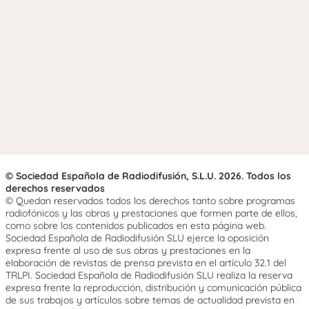
© Sociedad Española de Radiodifusión, S.L.U. 2026. Todos los
derechos reservados
© Quedan reservados todos los derechos tanto sobre programas
radiofónicos y las obras y prestaciones que formen parte de ellos,
como sobre los contenidos publicados en esta página web.
Sociedad Española de Radiodifusión SLU ejerce la oposición
expresa frente al uso de sus obras y prestaciones en la
elaboración de revistas de prensa prevista en el artículo 32.1 del
TRLPI. Sociedad Española de Radiodifusión SLU realiza la reserva
expresa frente la reproducción, distribución y comunicación pública
de sus trabajos y artículos sobre temas de actualidad prevista en