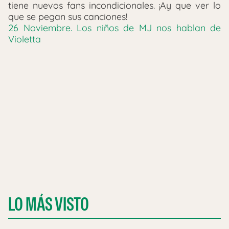
tiene nuevos fans incondicionales. ¡Ay que ver lo
que se pegan sus canciones!
26 Noviembre. Los niños de MJ nos hablan de
Violetta
LO MÁS VISTO