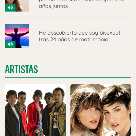
años juntos
He descubierto que soy bisexual
tras 24 años de matrimonio
ARTISTAS