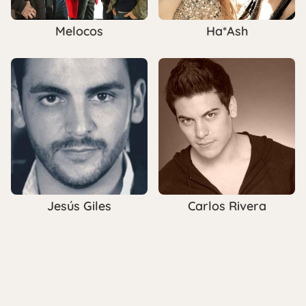
Melocos
Ha*Ash
Jesús Giles
Carlos Rivera