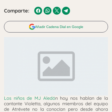
Comparte:
Añadir Cadena Dial en Google
Los niños de MJ Aledó
n hoy nos hablan de la
cantante Violetta, algunos miembros del equipo
de Atrévete no la conocían pero desde ahora