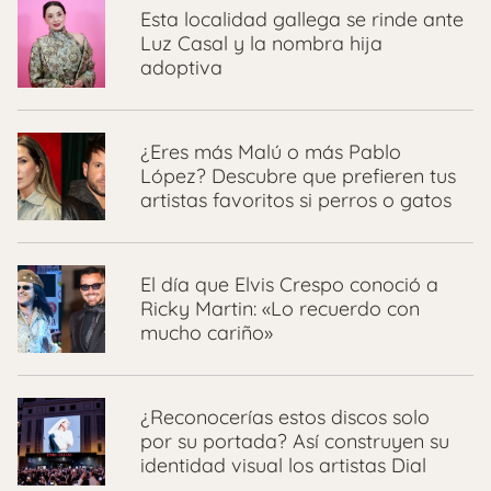
Esta localidad gallega se rinde ante
Luz Casal y la nombra hija
adoptiva
¿Eres más Malú o más Pablo
López? Descubre que prefieren tus
artistas favoritos si perros o gatos
El día que Elvis Crespo conoció a
Ricky Martin: «Lo recuerdo con
mucho cariño»
¿Reconocerías estos discos solo
por su portada? Así construyen su
identidad visual los artistas Dial