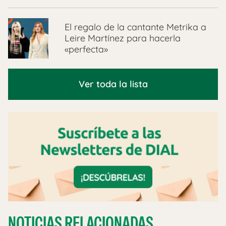
El regalo de la cantante Metrika a
Leire Martínez para hacerla
«perfecta»
Ver toda la lista
NOTICIAS RELACIONADAS