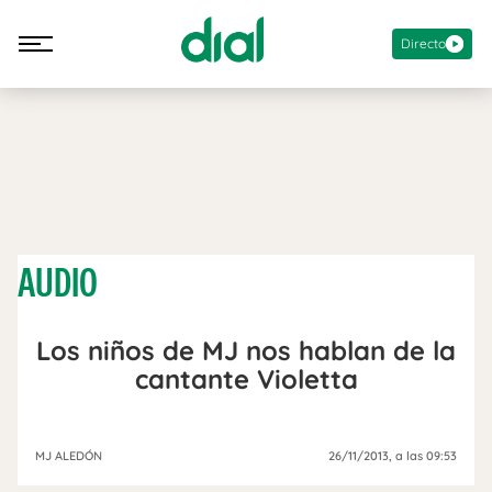
Directo
AUDIO
Los niños de MJ nos hablan de la
cantante Violetta
MJ ALEDÓN
26/11/2013
, a las 09:53