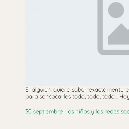
Si alguien quiere saber exactamente e
para sonsacarles todo, todo, todo… Hoy
30 septiembre- los niños y las redes soc