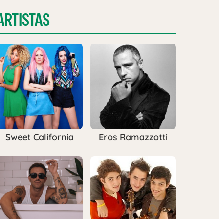
ARTISTAS
Sweet California
Eros Ramazzotti