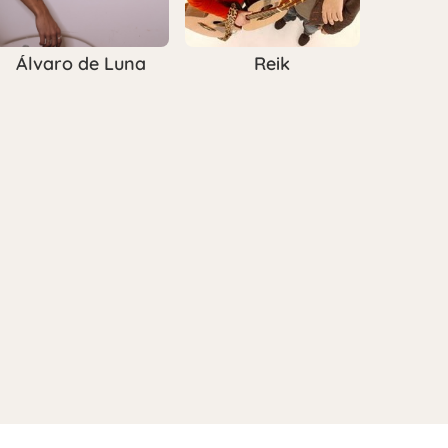
Álvaro de Luna
Reik