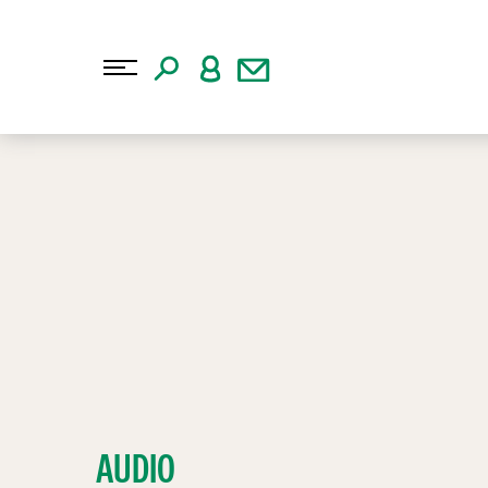
AUDIO