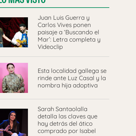
Juan Luis Guerra y
Carlos Vives ponen
paisaje a ‘Buscando el
Mar’: Letra completa y
Videoclip
Esta localidad gallega se
rinde ante Luz Casal y la
nombra hija adoptiva
Sarah Santaolalla
detalla las claves que
hay detrás del ático
comprado por Isabel