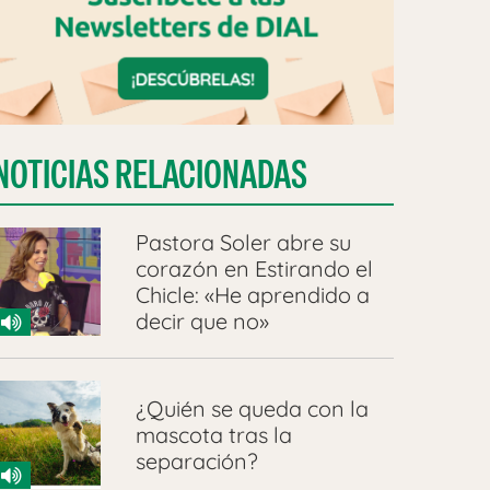
NOTICIAS RELACIONADAS
Pastora Soler abre su
corazón en Estirando el
Chicle: «He aprendido a
decir que no»
¿Quién se queda con la
mascota tras la
separación?