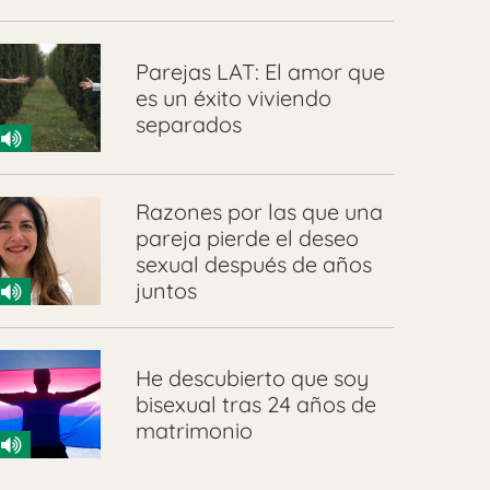
Parejas LAT: El amor que
es un éxito viviendo
separados
Razones por las que una
pareja pierde el deseo
sexual después de años
juntos
He descubierto que soy
bisexual tras 24 años de
matrimonio