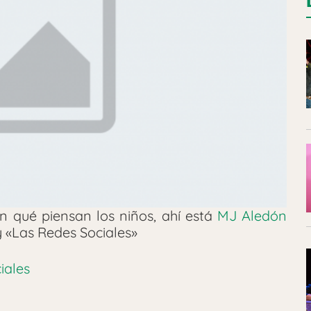
n qué piensan los niños, ahí está
MJ Aledón
 «Las Redes Sociales»
iales