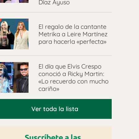
Díaz Ayuso
El regalo de la cantante
Metrika a Leire Martínez
para hacerla «perfecta»
El día que Elvis Crespo
conoció a Ricky Martin:
«Lo recuerdo con mucho
cariño»
Ver toda la lista