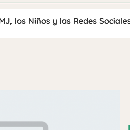
MJ, los Niños y las Redes Sociale