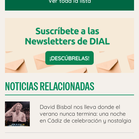
Ver toda la lista
NOTICIAS RELACIONADAS
David Bisbal nos lleva donde el
verano nunca termina: una noche
en Cádiz de celebración y nostalgia