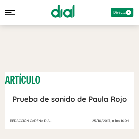
Directo
ARTÍCULO
Prueba de sonido de Paula Rojo
REDACCIÓN CADENA DIAL
25/10/2013
, a las 16:04