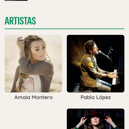
ARTISTAS
Pablo López
Amaia Montero