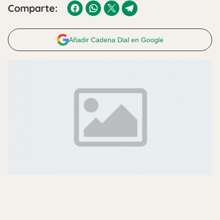
Comparte:
Añadir Cadena Dial en Google