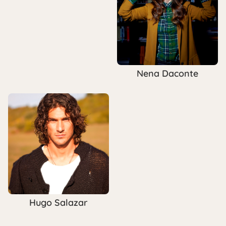
Nena Daconte
Hugo Salazar