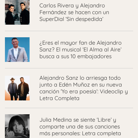
Carlos Rivera y Alejandro
Fernández se hacen con un
SuperDial ‘Sin despedida’
¿Eres el mayor fan de Alejandro
Sanz? El musical ‘El Alma al Aire’
busca a sus 10 embajadores
Alejandro Sanz lo arriesga todo
junto a Edén Muñoz en su nueva
canción ‘Yo era poesía’: Videoclip y
Letra Completa
Julia Medina se siente ‘Libre’ y
comparte una de sus canciones
más personales: Letra completa