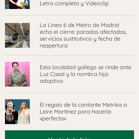
Letra completa y Videoclip
La Línea 6 de Metro de Madrid
echa el cierre: paradas afectadas,
servicios sustitutivos y fecha de
reapertura
Esta localidad gallega se rinde ante
Luz Casal y la nombra hija
adoptiva
El regalo de la cantante Metrika a
Leire Martínez para hacerla
«perfecta»