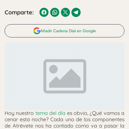
Comparte:
Añadir Cadena Dial en Google
Hoy nuestro
tema del día
es obvio, ¿Qué vamos a
cenar esta noche? Cada uno de los componentes
de Atrévete nos ha contado como va a pasar la