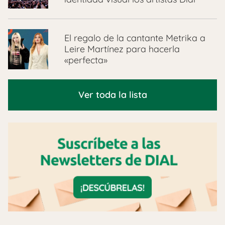
El regalo de la cantante Metrika a
Leire Martínez para hacerla
«perfecta»
Ver toda la lista