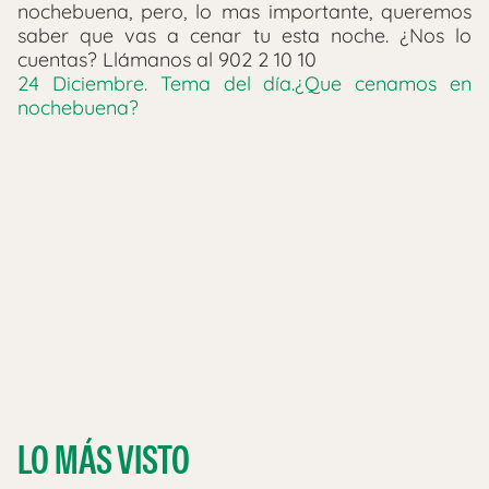
nochebuena, pero, lo mas importante, queremos
saber que vas a cenar tu esta noche. ¿Nos lo
cuentas? Llámanos al 902 2 10 10
24 Diciembre. Tema del día.¿Que cenamos en
nochebuena?
LO MÁS VISTO