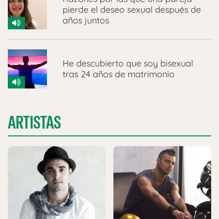
pierde el deseo sexual después de
años juntos
He descubierto que soy bisexual
tras 24 años de matrimonio
ARTISTAS