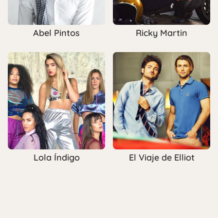
Abel Pintos
Ricky Martin
Lola Índigo
El Viaje de Elliot