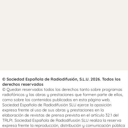
© Sociedad Española de Radiodifusión, S.L.U. 2026. Todos los
derechos reservados
© Quedan reservados todos los derechos tanto sobre programas
radiofónicos y las obras y prestaciones que formen parte de ellos,
como sobre los contenidos publicados en esta página web.
Sociedad Española de Radiodifusión SLU ejerce la oposición
expresa frente al uso de sus obras y prestaciones en la
elaboración de revistas de prensa prevista en el artículo 32.1 del
TRLPI. Sociedad Española de Radiodifusión SLU realiza la reserva
expresa frente la reproducción, distribución y comunicación pública