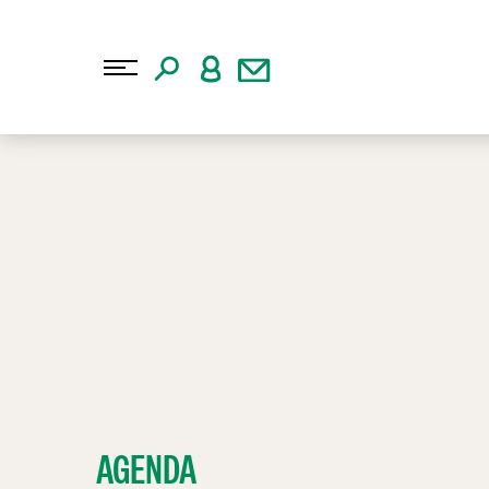
AGENDA