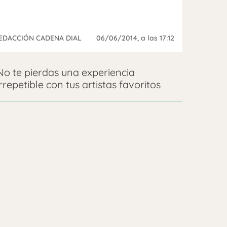
EDACCIÓN CADENA DIAL
06/06/2014
, a las 17:12
No te pierdas una experiencia
irrepetible con tus artistas favoritos