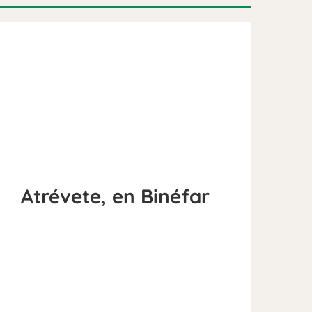
Atrévete, en Binéfar