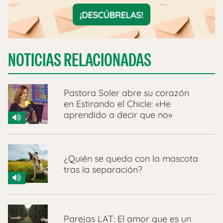
NOTICIAS RELACIONADAS
Pastora Soler abre su corazón
en Estirando el Chicle: «He
aprendido a decir que no»
¿Quién se queda con la mascota
tras la separación?
Parejas LAT: El amor que es un