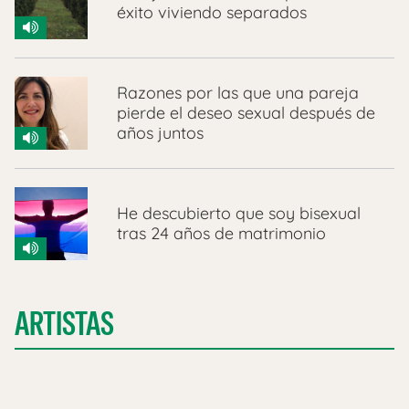
éxito viviendo separados
Razones por las que una pareja
pierde el deseo sexual después de
años juntos
He descubierto que soy bisexual
tras 24 años de matrimonio
ARTISTAS