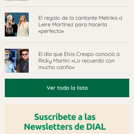
El regalo de la cantante Metrika a
Leire Martínez para hacerla
«perfecta»
El día que Elvis Crespo conoció a
Ricky Martin: «Lo recuerdo con
mucho cariño»
Ver toda la lista