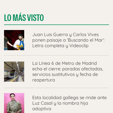
LO MÁS VISTO
Juan Luis Guerra y Carlos Vives
ponen paisaje a ‘Buscando el Mar’:
Letra completa y Videoclip
La Línea 6 de Metro de Madrid
echa el cierre: paradas afectadas,
servicios sustitutivos y fecha de
reapertura
Esta localidad gallega se rinde ante
Luz Casal y la nombra hija
adoptiva