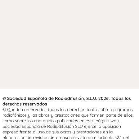
© Sociedad Española de Radiodifusión, S.L.U. 2026. Todos los
derechos reservados
© Quedan reservados todos los derechos tanto sobre programas
radiofónicos y las obras y prestaciones que formen parte de ellos,
como sobre los contenidos publicados en esta página web.
Sociedad Española de Radiodifusión SLU ejerce la oposición
expresa frente al uso de sus obras y prestaciones en la
elaboración de revistas de prensa prevista en el artículo 32.1 del