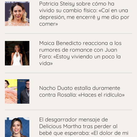
Patricia Steisy sobre cómo ha
vivido su cambio físico: «Caí en una
depresión, me encerré y me dio por
comer»
Maica Benedicto reacciona a los
rumores de romance con Juan
Faro: «Estoy viviendo un poco la
vida»
Nacho Duato estalla duramente
contra Rosalía: «Haces el ridículo»
El desgarrador mensaje de
Delicious Martha tras perder al
bebé que esperaba: «El dolor de mi