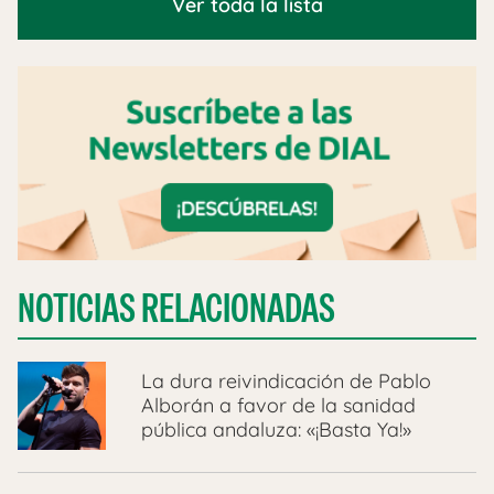
Ver toda la lista
NOTICIAS RELACIONADAS
La dura reivindicación de Pablo
Alborán a favor de la sanidad
pública andaluza: «¡Basta Ya!»