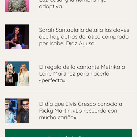
adoptiva
Sarah Santaolalla detalla las claves
que hay detrás del ático comprado
por Isabel Díaz Ayuso
El regalo de la cantante Metrika a
Leire Martínez para hacerla
«perfecta»
El día que Elvis Crespo conoció a
Ricky Martin: «Lo recuerdo con
mucho cariño»