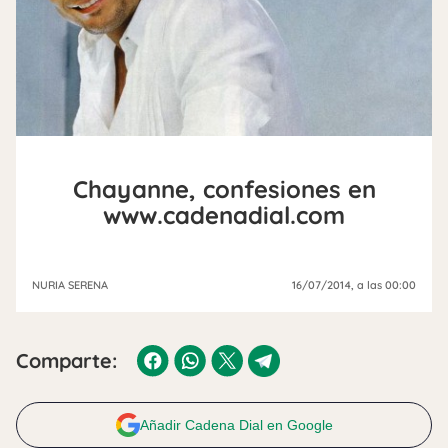
Chayanne, confesiones en
www.cadenadial.com
NURIA SERENA
16/07/2014
, a las 00:00
Comparte:
Añadir Cadena Dial en Google