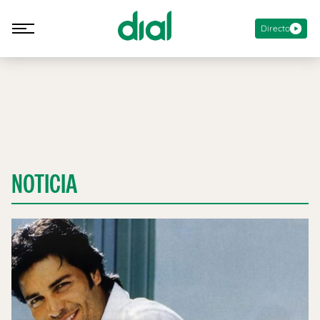
Directo
NOTICIA