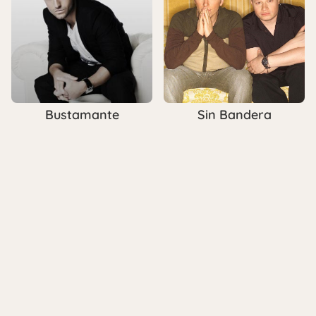
Bustamante
Sin Bandera