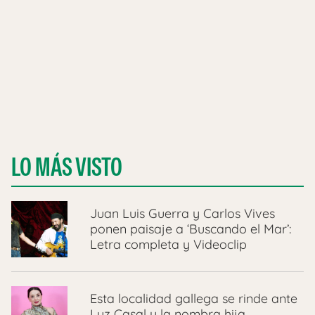
LO MÁS VISTO
Juan Luis Guerra y Carlos Vives
ponen paisaje a ‘Buscando el Mar’:
Letra completa y Videoclip
Esta localidad gallega se rinde ante
Luz Casal y la nombra hija