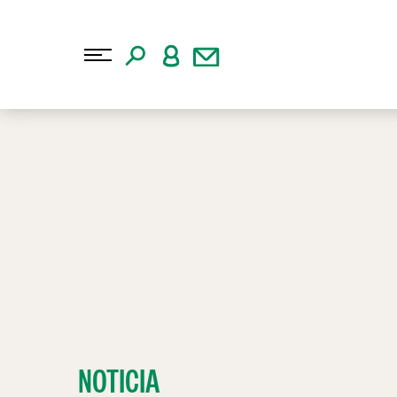
NOTICIA