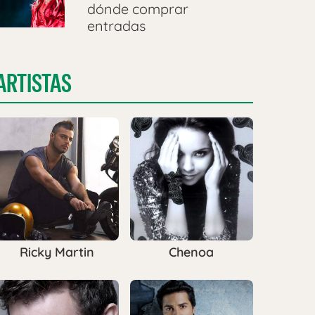
dónde comprar
entradas
ARTISTAS
Ricky Martin
Chenoa