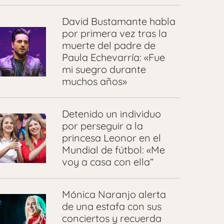
David Bustamante habla
por primera vez tras la
muerte del padre de
Paula Echevarría: «Fue
mi suegro durante
muchos años»
Detenido un individuo
por perseguir a la
princesa Leonor en el
Mundial de fútbol: «Me
voy a casa con ella”
Mónica Naranjo alerta
de una estafa con sus
conciertos y recuerda