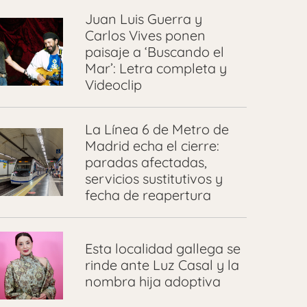
Juan Luis Guerra y
Carlos Vives ponen
paisaje a ‘Buscando el
Mar’: Letra completa y
Videoclip
La Línea 6 de Metro de
Madrid echa el cierre:
paradas afectadas,
servicios sustitutivos y
fecha de reapertura
Esta localidad gallega se
rinde ante Luz Casal y la
nombra hija adoptiva