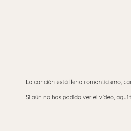
La canción está llena romanticismo, ca
Si aún no has podido ver el vídeo, aquí