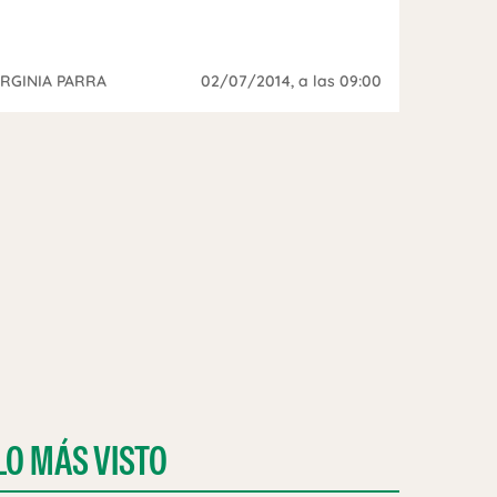
IRGINIA PARRA
02/07/2014
, a las 09:00
LO MÁS VISTO