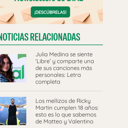
NOTICIAS RELACIONADAS
Julia Medina se siente
‘Libre’ y comparte una
de sus canciones más
personales: Letra
completa
Los mellizos de Ricky
Martin cumplen 18 años:
esto es lo que sabemos
de Matteo y Valentino