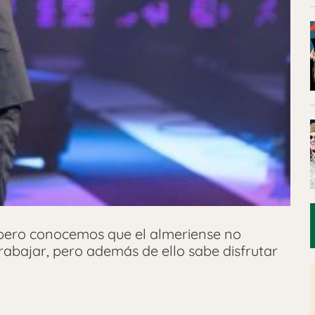
pero conocemos que el almeriense no
rabajar, pero además de ello sabe disfrutar