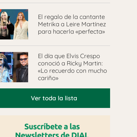
El regalo de la cantante
Metrika a Leire Martínez
para hacerla «perfecta»
El día que Elvis Crespo
conoció a Ricky Martin:
«Lo recuerdo con mucho
cariño»
Ver toda la lista