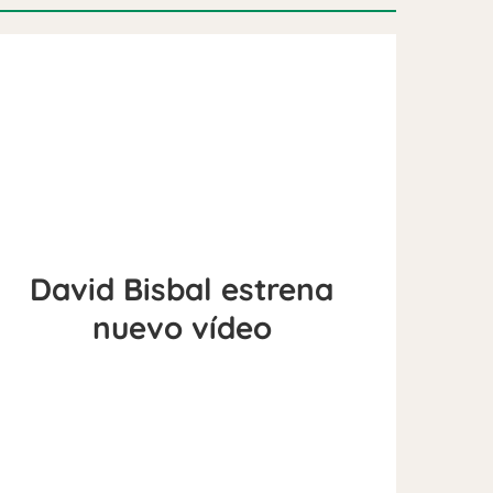
David Bisbal estrena
nuevo vídeo