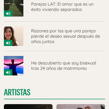
Parejas LAT: El amor que es un
éxito viviendo separados
Razones por las que una pareja
pierde el deseo sexual después de
años juntos
He descubierto que soy bisexual
tras 24 años de matrimonio
ARTISTAS