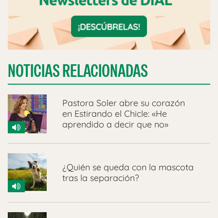
NOTICIAS RELACIONADAS
Pastora Soler abre su corazón
en Estirando el Chicle: «He
aprendido a decir que no»
¿Quién se queda con la mascota
tras la separación?