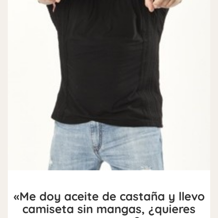
«Me doy aceite de castaña y llevo
camiseta sin mangas, ¿quieres