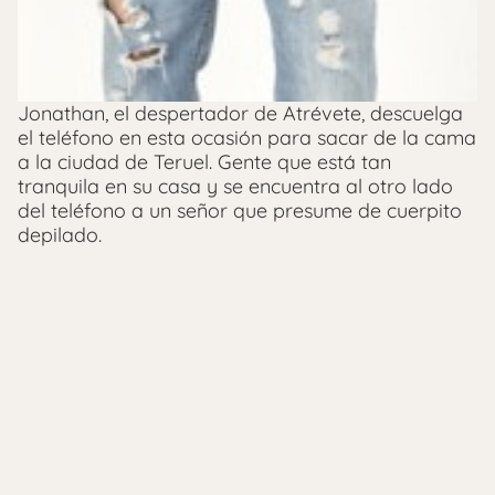
Jonathan, el despertador de Atrévete, descuelga
el teléfono en esta ocasión para sacar de la cama
a la ciudad de Teruel. Gente que está tan
tranquila en su casa y se encuentra al otro lado
del teléfono a un señor que presume de cuerpito
depilado.