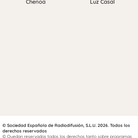
Chenoa
Luz Casal
© Sociedad Española de Radiodifusión, S.L.U. 2026. Todos los
derechos reservados
© Quedan reservados todos los derechos tanto sobre programas