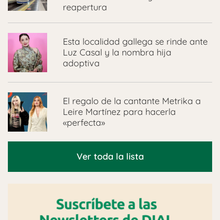
reapertura
Esta localidad gallega se rinde ante
Luz Casal y la nombra hija
adoptiva
El regalo de la cantante Metrika a
Leire Martínez para hacerla
«perfecta»
Ver toda la lista