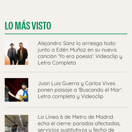
LO MÁS VISTO
Alejandro Sanz lo arriesga todo
junto a Edén Muñoz en su nueva
canción ‘Yo era poesía’: Videoclip y
Letra Completa
Juan Luis Guerra y Carlos Vives
ponen paisaje a ‘Buscando el Mar’:
Letra completa y Videoclip
La Línea 6 de Metro de Madrid
echa el cierre: paradas afectadas,
servicios sustitutivos y fecha de