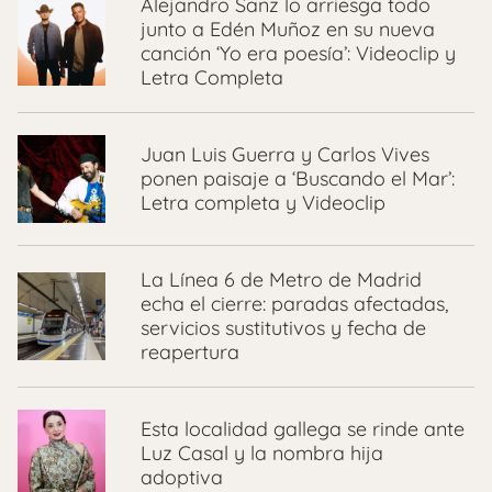
Alejandro Sanz lo arriesga todo
junto a Edén Muñoz en su nueva
canción ‘Yo era poesía’: Videoclip y
Letra Completa
Juan Luis Guerra y Carlos Vives
ponen paisaje a ‘Buscando el Mar’:
Letra completa y Videoclip
La Línea 6 de Metro de Madrid
echa el cierre: paradas afectadas,
servicios sustitutivos y fecha de
reapertura
Esta localidad gallega se rinde ante
Luz Casal y la nombra hija
adoptiva