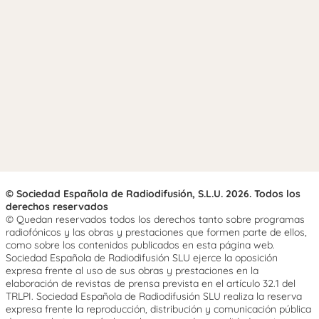
© Sociedad Española de Radiodifusión, S.L.U. 2026. Todos los
derechos reservados
© Quedan reservados todos los derechos tanto sobre programas
radiofónicos y las obras y prestaciones que formen parte de ellos,
como sobre los contenidos publicados en esta página web.
Sociedad Española de Radiodifusión SLU ejerce la oposición
expresa frente al uso de sus obras y prestaciones en la
elaboración de revistas de prensa prevista en el artículo 32.1 del
TRLPI. Sociedad Española de Radiodifusión SLU realiza la reserva
expresa frente la reproducción, distribución y comunicación pública