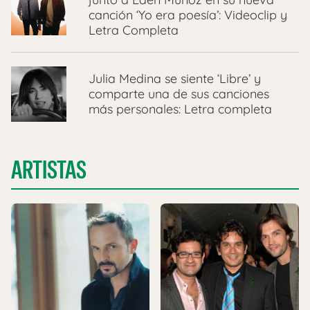
canción ‘Yo era poesía’: Videoclip y
Letra Completa
Julia Medina se siente ‘Libre’ y
comparte una de sus canciones
más personales: Letra completa
ARTISTAS