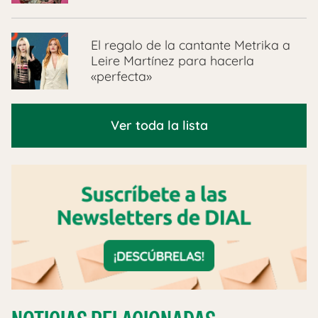
El regalo de la cantante Metrika a
Leire Martínez para hacerla
«perfecta»
Ver toda la lista