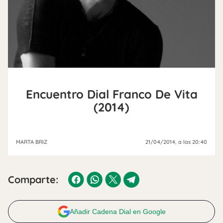
Encuentro Dial Franco De Vita
(2014)
MARTA BRIZ
21/04/2014
, a las 20:40
Comparte:
Añadir Cadena Dial en Google