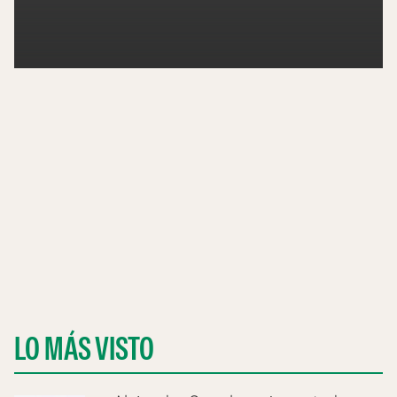
LO MÁS VISTO