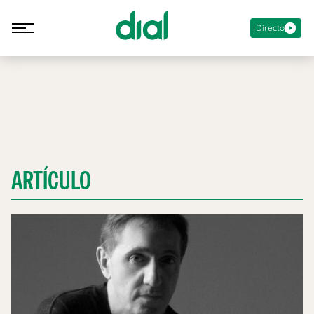
Directo
ARTÍCULO