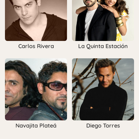
Carlos Rivera
La Quinta Estación
Navajita Plateá
Diego Torres