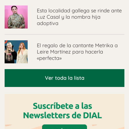
Esta localidad gallega se rinde ante
Luz Casal y la nombra hija
adoptiva
El regalo de la cantante Metrika a
Leire Martínez para hacerla
«perfecta»
Ver toda la lista