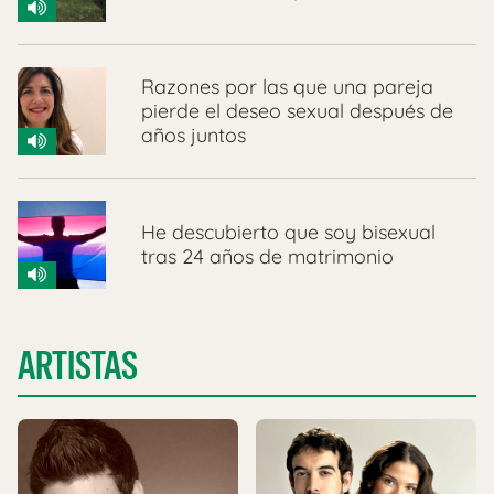
Razones por las que una pareja
pierde el deseo sexual después de
años juntos
He descubierto que soy bisexual
tras 24 años de matrimonio
ARTISTAS