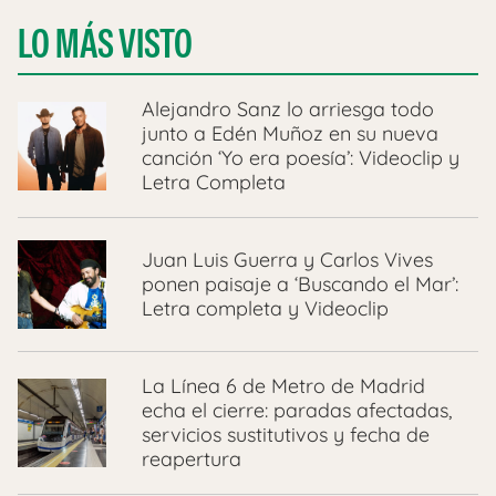
LO MÁS VISTO
Alejandro Sanz lo arriesga todo
junto a Edén Muñoz en su nueva
canción ‘Yo era poesía’: Videoclip y
Letra Completa
Juan Luis Guerra y Carlos Vives
ponen paisaje a ‘Buscando el Mar’:
Letra completa y Videoclip
La Línea 6 de Metro de Madrid
echa el cierre: paradas afectadas,
servicios sustitutivos y fecha de
reapertura