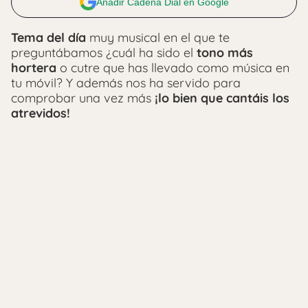
Añadir Cadena Dial en Google
Tema del día
muy musical en el que te
preguntábamos ¿cuál ha sido el
tono más
hortera
o cutre que has llevado como música en
tu móvil? Y además nos ha servido para
comprobar una vez más
¡lo bien que cantáis los
atrevidos!