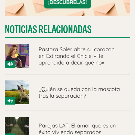
NOTICIAS RELACIONADAS
Pastora Soler abre su corazón
en Estirando el Chicle: «He
aprendido a decir que no»
¿Quién se queda con la mascota
tras la separación?
Parejas LAT: El amor que es un
éxito viviendo separados