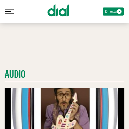
Directo
AUDIO