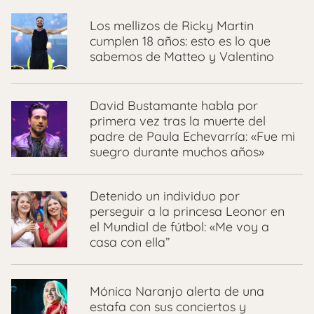
Los mellizos de Ricky Martin
cumplen 18 años: esto es lo que
sabemos de Matteo y Valentino
David Bustamante habla por
primera vez tras la muerte del
padre de Paula Echevarría: «Fue mi
suegro durante muchos años»
Detenido un individuo por
perseguir a la princesa Leonor en
el Mundial de fútbol: «Me voy a
casa con ella”
Mónica Naranjo alerta de una
estafa con sus conciertos y