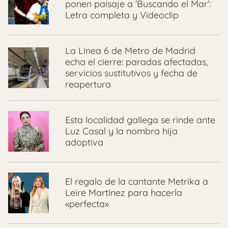
ponen paisaje a ‘Buscando el Mar’:
Letra completa y Videoclip
La Línea 6 de Metro de Madrid
echa el cierre: paradas afectadas,
servicios sustitutivos y fecha de
reapertura
Esta localidad gallega se rinde ante
Luz Casal y la nombra hija
adoptiva
El regalo de la cantante Metrika a
Leire Martínez para hacerla
«perfecta»