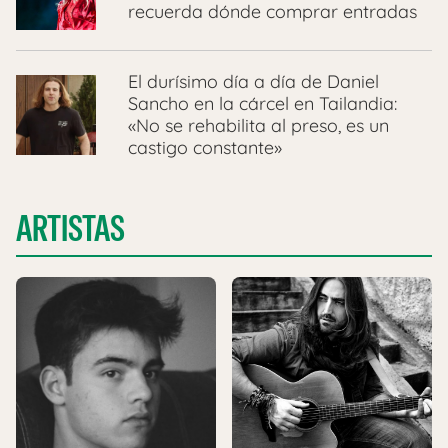
recuerda dónde comprar entradas
El durísimo día a día de Daniel
Sancho en la cárcel en Tailandia:
«No se rehabilita al preso, es un
castigo constante»
ARTISTAS