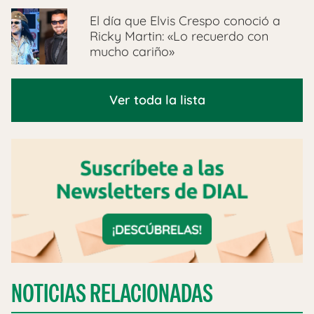
El día que Elvis Crespo conoció a
Ricky Martin: «Lo recuerdo con
mucho cariño»
Ver toda la lista
NOTICIAS RELACIONADAS