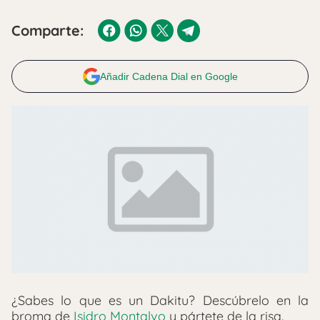
Comparte:
Añadir Cadena Dial en Google
¿Sabes lo que es un Dakitu? Descúbrelo en la
broma de
Isidro Montalvo
y pártete de la risa.