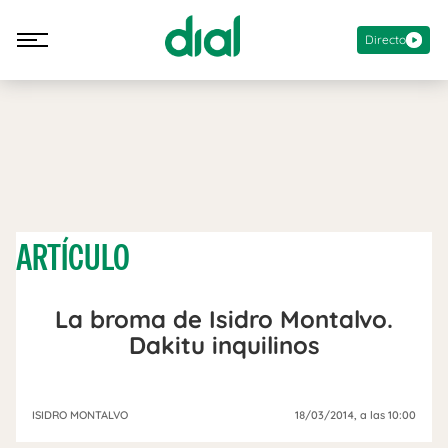
Directo
ARTÍCULO
La broma de Isidro Montalvo.
Dakitu inquilinos
ISIDRO MONTALVO
18/03/2014
, a las 10:00