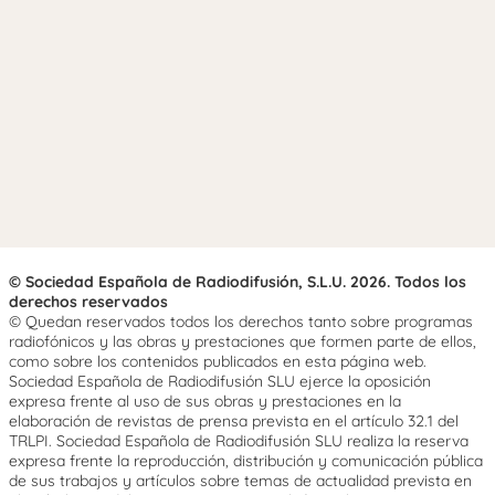
© Sociedad Española de Radiodifusión, S.L.U. 2026. Todos los
derechos reservados
© Quedan reservados todos los derechos tanto sobre programas
radiofónicos y las obras y prestaciones que formen parte de ellos,
como sobre los contenidos publicados en esta página web.
Sociedad Española de Radiodifusión SLU ejerce la oposición
expresa frente al uso de sus obras y prestaciones en la
elaboración de revistas de prensa prevista en el artículo 32.1 del
TRLPI. Sociedad Española de Radiodifusión SLU realiza la reserva
expresa frente la reproducción, distribución y comunicación pública
de sus trabajos y artículos sobre temas de actualidad prevista en