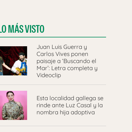
LO MÁS VISTO
Juan Luis Guerra y
Carlos Vives ponen
paisaje a ‘Buscando el
Mar’: Letra completa y
Videoclip
Esta localidad gallega se
rinde ante Luz Casal y la
nombra hija adoptiva