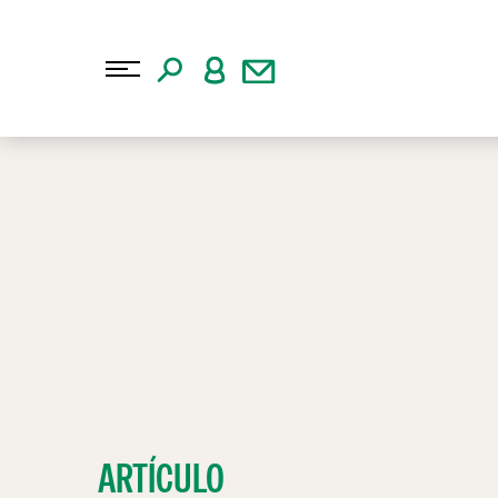
ARTÍCULO