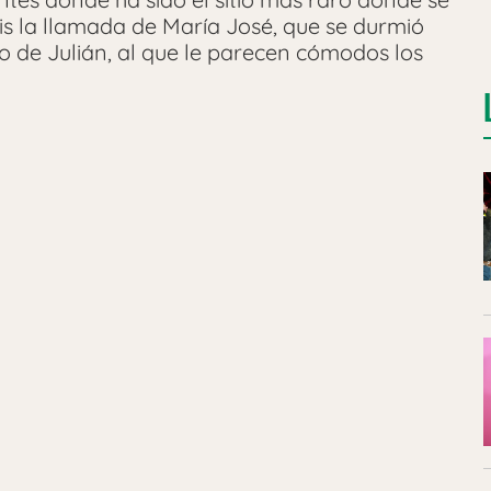
is la llamada de María José, que se durmió
o de Julián, al que le parecen cómodos los