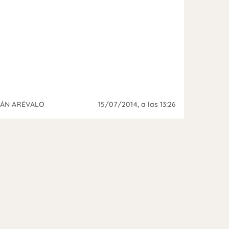
VÁN ARÉVALO
15/07/2014
, a las 13:26