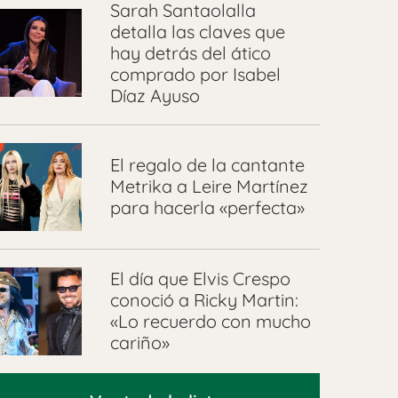
Sarah Santaolalla
detalla las claves que
hay detrás del ático
comprado por Isabel
Díaz Ayuso
El regalo de la cantante
Metrika a Leire Martínez
para hacerla «perfecta»
El día que Elvis Crespo
conoció a Ricky Martin:
«Lo recuerdo con mucho
cariño»