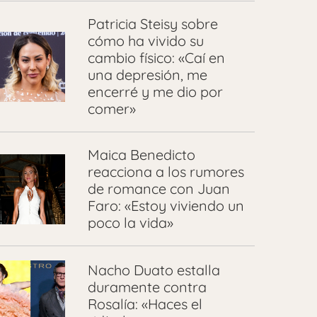
Patricia Steisy sobre
cómo ha vivido su
cambio físico: «Caí en
una depresión, me
encerré y me dio por
comer»
Maica Benedicto
reacciona a los rumores
de romance con Juan
Faro: «Estoy viviendo un
poco la vida»
Nacho Duato estalla
duramente contra
Rosalía: «Haces el