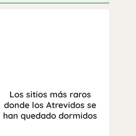
Los sitios más raros
donde los Atrevidos se
han quedado dormidos