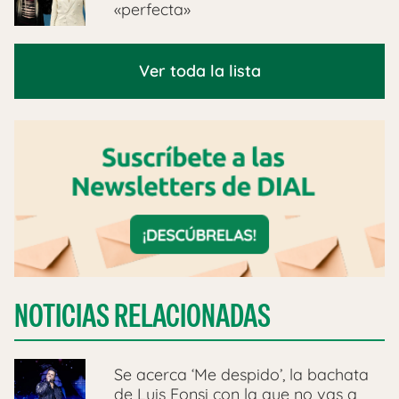
«perfecta»
Ver toda la lista
NOTICIAS RELACIONADAS
Se acerca ‘Me despido’, la bachata
de Luis Fonsi con la que no vas a