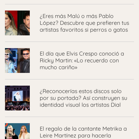
¿Eres más Malú o más Pablo
López? Descubre que prefieren tus
artistas favoritos si perros o gatos
El día que Elvis Crespo conoció a
Ricky Martin: «Lo recuerdo con
mucho cariño»
¿Reconocerías estos discos solo
por su portada? Así construyen su
identidad visual los artistas Dial
El regalo de la cantante Metrika a
Leire Martínez para hacerla