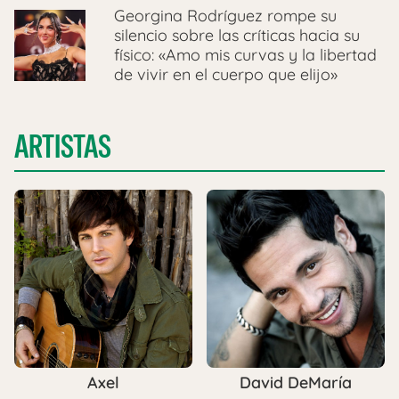
Georgina Rodríguez rompe su
silencio sobre las críticas hacia su
físico: «Amo mis curvas y la libertad
de vivir en el cuerpo que elijo»
ARTISTAS
Axel
David DeMaría