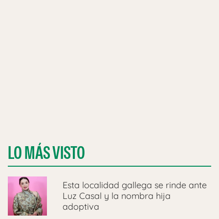
LO MÁS VISTO
Esta localidad gallega se rinde ante
Luz Casal y la nombra hija
adoptiva