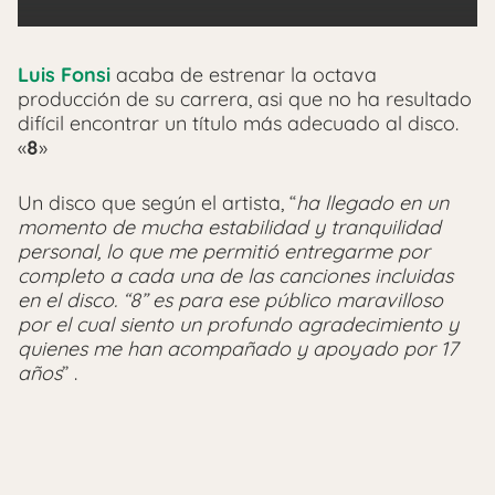
Luis Fonsi
acaba de estrenar la octava
producción de su carrera, asi que no ha resultado
difícil encontrar un título más adecuado al disco.
«
8
»
Un disco que según el artista, “
ha llegado en un
momento de mucha estabilidad y tranquilidad
personal, lo que me permitió entregarme por
completo a cada una de las canciones incluidas
en el disco. “8” es para ese público maravilloso
por el cual siento un profundo agradecimiento y
quienes me han acompañado y apoyado por 17
años
” .