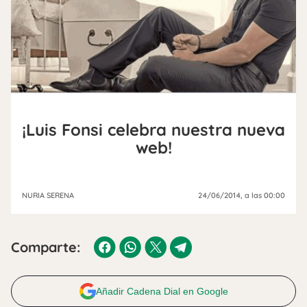
¡Luis Fonsi celebra nuestra nueva
web!
NURIA SERENA
24/06/2014
, a las 00:00
Comparte:
Añadir Cadena Dial en Google