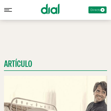
Directo
ARTÍCULO