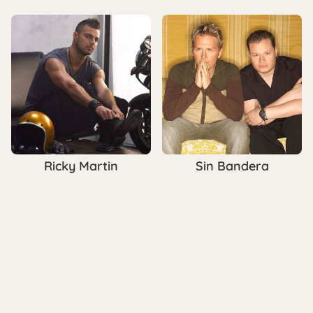
Ricky Martin
Sin Bandera