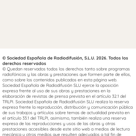
© Sociedad Española de Radiodifusión, S.L.U. 2026. Todos los
derechos reservados
© Quedan reservados todos los derechos tanto sobre programas
radiofónicos y las obras y prestaciones que formen parte de ellos,
como sobre los contenidos publicados en esta página web.
Sociedad Española de Radiodifusión SLU ejerce la oposición
expresa frente al uso de sus obras y prestaciones en la
elaboración de revistas de prensa prevista en el artículo 32.1 del
TRLPI. Sociedad Española de Radiodifusión SLU realiza la reserva
expresa frente la reproducción, distribución y comunicación pública
de sus trabajos y artículos sobre temas de actualidad prevista en
el artículo 33.1 del TRLPI, asimismo, también realiza una reserva
expresa de las reproducciones y usos de las obras y otras
prestaciones accesibles desde este sitio web a medios de lectura
mecánica u otros medios que resulten adecuados a tal fin de