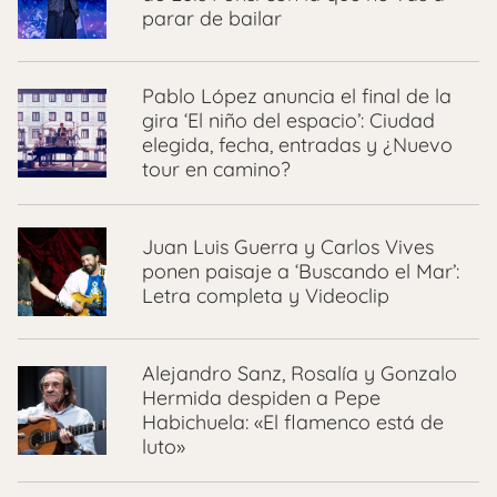
parar de bailar
Pablo López anuncia el final de la
gira ‘El niño del espacio’: Ciudad
elegida, fecha, entradas y ¿Nuevo
tour en camino?
Juan Luis Guerra y Carlos Vives
ponen paisaje a ‘Buscando el Mar’:
Letra completa y Videoclip
Alejandro Sanz, Rosalía y Gonzalo
Hermida despiden a Pepe
Habichuela: «El flamenco está de
luto»