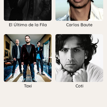
El Último de la Fila
Carlos Baute
Taxi
Coti