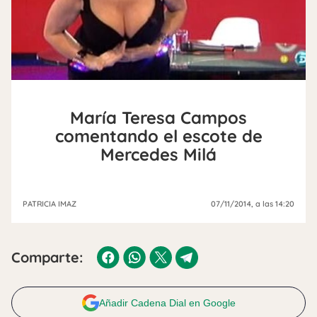
María Teresa Campos
comentando el escote de
Mercedes Milá
PATRICIA IMAZ
07/11/2014
, a las 14:20
Comparte:
Añadir Cadena Dial en Google