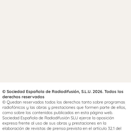
© Sociedad Española de Radiodifusión, S.L.U. 2026. Todos los
derechos reservados
© Quedan reservados todos los derechos tanto sobre programas
radiofónicos y las obras y prestaciones que formen parte de ellos,
como sobre los contenidos publicados en esta página web.
Sociedad Española de Radiodifusión SLU ejerce la oposición
expresa frente al uso de sus obras y prestaciones en la
elaboración de revistas de prensa prevista en el artículo 32.1 del