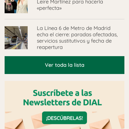
Leire Martínez para hacerla
«perfecta»
La Línea 6 de Metro de Madrid
echa el cierre: paradas afectadas,
servicios sustitutivos y fecha de
reapertura
Ver toda la lista