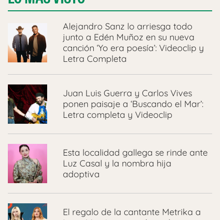
Alejandro Sanz lo arriesga todo
junto a Edén Muñoz en su nueva
canción ‘Yo era poesía’: Videoclip y
Letra Completa
Juan Luis Guerra y Carlos Vives
ponen paisaje a ‘Buscando el Mar’:
Letra completa y Videoclip
Esta localidad gallega se rinde ante
Luz Casal y la nombra hija
adoptiva
El regalo de la cantante Metrika a