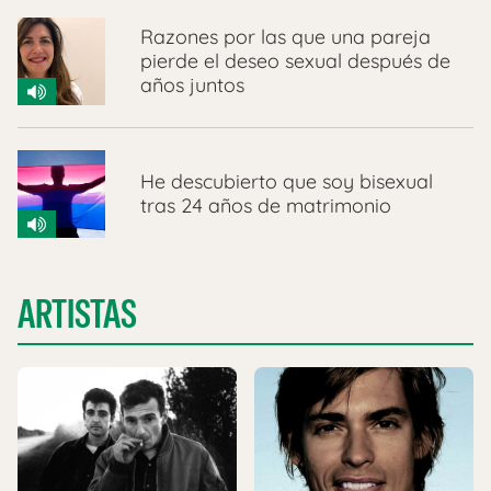
Razones por las que una pareja
pierde el deseo sexual después de
años juntos
He descubierto que soy bisexual
tras 24 años de matrimonio
ARTISTAS