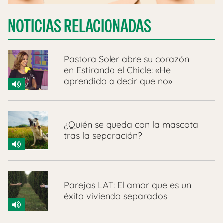
NOTICIAS RELACIONADAS
Pastora Soler abre su corazón
en Estirando el Chicle: «He
aprendido a decir que no»
¿Quién se queda con la mascota
tras la separación?
Parejas LAT: El amor que es un
éxito viviendo separados