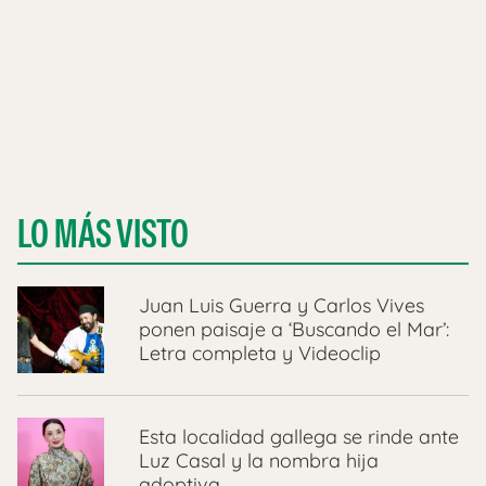
LO MÁS VISTO
Juan Luis Guerra y Carlos Vives
ponen paisaje a ‘Buscando el Mar’:
Letra completa y Videoclip
Esta localidad gallega se rinde ante
Luz Casal y la nombra hija
adoptiva