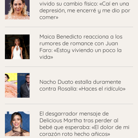
vivido su cambio físico: «Caí en una
depresión, me encerré y me dio por
comer»
Maica Benedicto reacciona a los
rumores de romance con Juan
Faro: «Estoy viviendo un poco la
vida»
Nacho Duato estalla duramente
contra Rosalía: «Haces el ridículo»
El desgarrador mensaje de
Delicious Martha tras perder al
bebé que esperaba: «El dolor de mi
corazón roto hecho añicos»