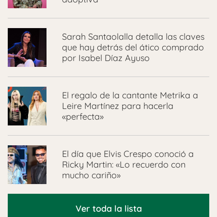
Sarah Santaolalla detalla las claves
que hay detrás del ático comprado
por Isabel Díaz Ayuso
El regalo de la cantante Metrika a
Leire Martínez para hacerla
«perfecta»
El día que Elvis Crespo conoció a
Ricky Martin: «Lo recuerdo con
mucho cariño»
Ver toda la lista