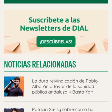
NOTICIAS RELACIONADAS
La dura reivindicación de Pablo
Alborán a favor de la sanidad
pública andaluza: «¡Basta Ya!»
Patricia Steisy sobre cómo ha