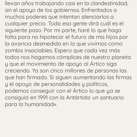
llevan años trabajando casi en la clandestinidad,
sin el apoyo de los gobiernos. Enfrentados a
muchos poderes que intentan silenciarlos a
cualquier precio. Toda esa gente dirá cuál es el
siguiente paso. Por mi parte, haré lo que haga
falta para no hipotecar el futuro de mis hijos por
la avaricia desmedida en la que vivimos como
zombis insaciables. Espero que cada vez más
todos nos hagamos cómplices de nuestro planeta
y que el movimiento de apoyo al Ártico siga
creciendo. Ya son cinco millones de personas las
que han firmado. Si siguen aumentando las firmas
y el apoyo de personalidades y políticos,
podemos conseguir con el Ártico lo que ya se
consiguió en 1991 con la Antártida: un santuario
para la humanidad».