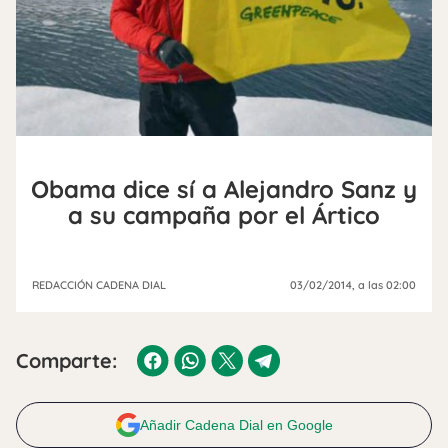
Obama dice sí a Alejandro Sanz y
a su campaña por el Ártico
REDACCIÓN CADENA DIAL
03/02/2014
, a las 02:00
Comparte:
Añadir Cadena Dial en Google