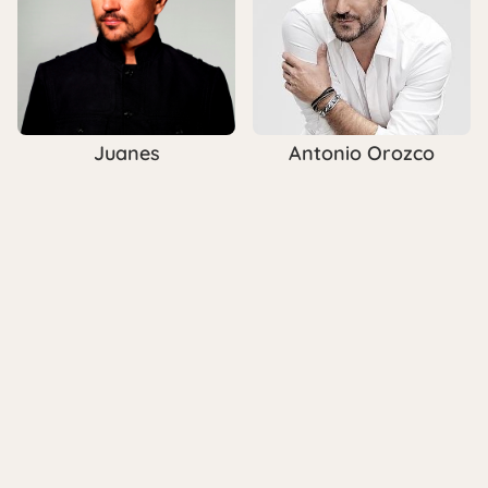
Juanes
Antonio Orozco