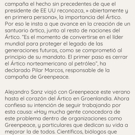
campaña el hecho sin precedentes de que el
presidente de EE UU reconozca, » abiertamente y
en primera persona», la importancia del Ártico.
Por eso le insta a que avance en la creación de un
santuario ártico, junto al resto de naciones del
Ártico. “Es el momento de convertirse en el líder
mundial para proteger el legado de las
generaciones futuras, como se comprometió al
principio de su mandato. El primer paso es cerrar
el Ártico norteamericano al petróleo”, ha
declarado Pilar Marcos, responsable de la
campaña de Greenpeace.
Alejandro Sanz viajó con Greenpeace este verano
hasta el corazón del Ártico en Groenlandia. Ahora
confiesa su intención de seguir trabajando por
esta causa: «Hay mucha gente conocedora de
este problema dentro de organizaciones como
Greenpeace, y particulares que dedican su vida a
mejorar la de todos. Científicos, biólogos que