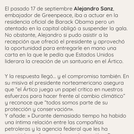
El pasado 17 de septiembre
Alejandro Sanz
,
embajador de Greenpeace, iba a actuar en la
residencia oficial de Barack Obama pero un
atentado en la capital obligó a suspender la gala.
No obstante, Alejandro si pudo asistir a la
recepción que ofreció el presidente y aprovechó
la oportunidad para entregarle en mano una
carta en la que le pedía que Estados Unidos
liderara la creación de un santuario en el Ártico.
Y la respuesta llegó… y el compromiso también. En
su misiva el presidente norteamericano asegura
que “el Ártico juega un papel crítico en nuestros
esfuerzos para hacer frente al cambio climático”
y reconoce que “todos somos parte de su
protección y conservación».
Y añade: » Durante demasiado tiempo ha habido
una íntima relación entre las compañías
petroleras y la agencia federal que les ha