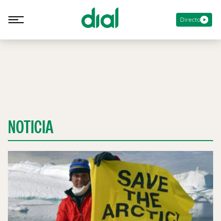
Directo
NOTICIA