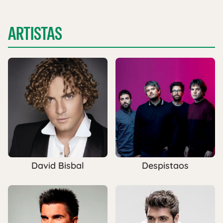
ARTISTAS
David Bisbal
Despistaos