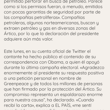
permitido perforar en busca de petróleo. Parece
como si los permisos fueran, a menudo, emitidos
con pocas garantías de seguridad por parte de
las compañías petrolíferas». Compañías
petroleras, algunas norteamericanas, buscan y
extraen petróleo y gas en diversas zonas del
Ártico, por lo que la declaración del presidente
adquiere aún más valor.
Este lunes, en su cuenta oficial de Twitter el
cantante ha hecho público el contenido de su
correspondencia con Obama, a quien él apoyó
durante la última campaña electoral. «Agradezco
enormemente al presidente su respuesta positiva
a una petición personal en nombre de
Greenpeace y de todos los millones de personas
que han firmado por la protección del Ártico. Su
compromiso representa un espaldarazo enorme
para nuestra causa”, ha declarado. «Cuando
recibí la carta», explica a EL PAÍS, «me sentí