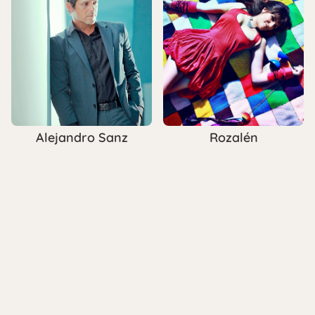
Alejandro Sanz
Rozalén