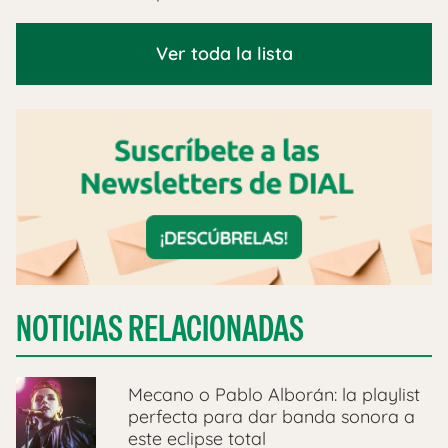
Ver toda la lista
NOTICIAS RELACIONADAS
Mecano o Pablo Alborán: la playlist
perfecta para dar banda sonora a
este eclipse total