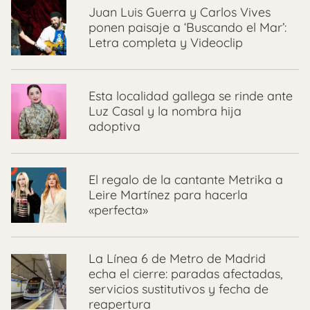
Juan Luis Guerra y Carlos Vives
ponen paisaje a ‘Buscando el Mar’:
Letra completa y Videoclip
Esta localidad gallega se rinde ante
Luz Casal y la nombra hija
adoptiva
El regalo de la cantante Metrika a
Leire Martínez para hacerla
«perfecta»
La Línea 6 de Metro de Madrid
echa el cierre: paradas afectadas,
servicios sustitutivos y fecha de
reapertura