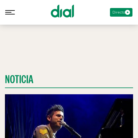
Directo
NOTICIA