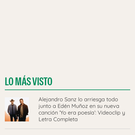
LO MÁS VISTO
Alejandro Sanz lo arriesga todo
junto a Edén Muñoz en su nueva
canción ‘Yo era poesía’: Videoclip y
Letra Completa