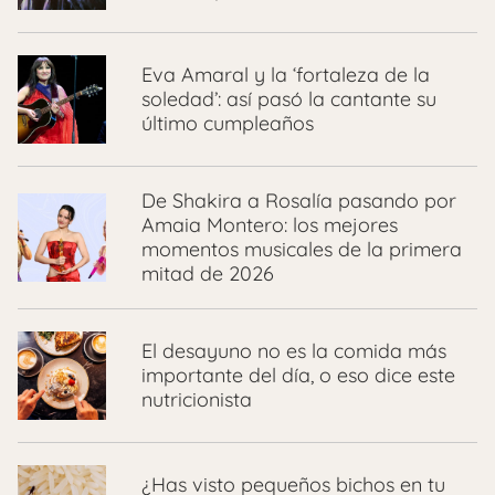
Eva Amaral y la ‘fortaleza de la
soledad’: así pasó la cantante su
último cumpleaños
De Shakira a Rosalía pasando por
Amaia Montero: los mejores
momentos musicales de la primera
mitad de 2026
El desayuno no es la comida más
importante del día, o eso dice este
nutricionista
¿Has visto pequeños bichos en tu