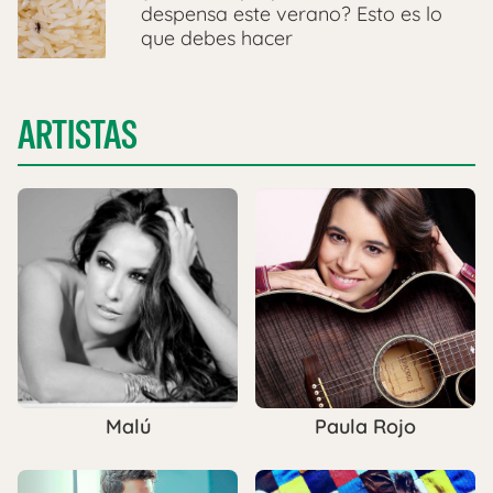
despensa este verano? Esto es lo
que debes hacer
ARTISTAS
Malú
Paula Rojo