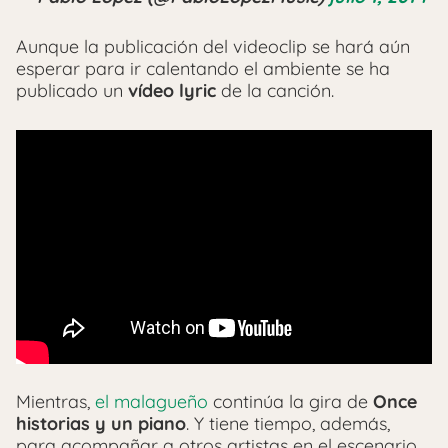
Aunque la publicación del videoclip se hará aún
esperar para ir calentando el ambiente se ha
publicado un
vídeo lyric
de la canción.
Mientras,
el malagueño
continúa la gira de
Once
historias y un piano
. Y tiene tiempo, además,
para acompañar a otros artistas en el escenario.