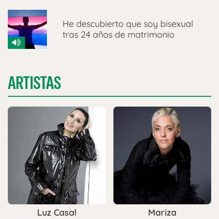
He descubierto que soy bisexual
tras 24 años de matrimonio
ARTISTAS
Luz Casal
Mariza