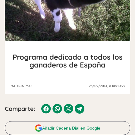
Programa dedicado a todos los
ganaderos de España
PATRICIA IMAZ
26/09/2014
, a las 10:27
Comparte:
Añadir Cadena Dial en Google