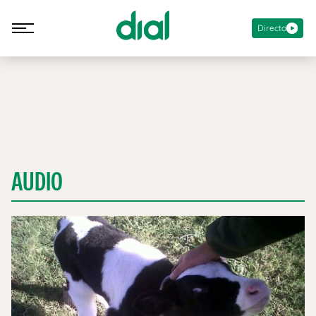
Directo
AUDIO