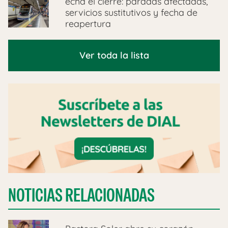
echa el cierre: paradas afectadas,
servicios sustitutivos y fecha de
reapertura
Ver toda la lista
NOTICIAS RELACIONADAS