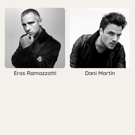
Eros Ramazzotti
Dani Martín