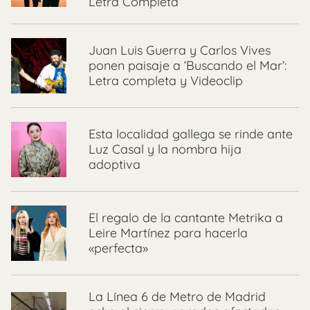
Letra Completa
Juan Luis Guerra y Carlos Vives
ponen paisaje a ‘Buscando el Mar’:
Letra completa y Videoclip
Esta localidad gallega se rinde ante
Luz Casal y la nombra hija
adoptiva
El regalo de la cantante Metrika a
Leire Martínez para hacerla
«perfecta»
La Línea 6 de Metro de Madrid