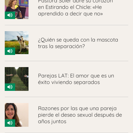
Pastora Soler abre su corazón
en Estirando el Chicle: «He
aprendido a decir que no»
¿Quién se queda con la mascota
tras la separación?
Parejas LAT: El amor que es un
éxito viviendo separados
Razones por las que una pareja
pierde el deseo sexual después de
años juntos