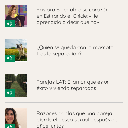
Pastora Soler abre su corazón
en Estirando el Chicle: «He
aprendido a decir que no»
¿Quién se queda con la mascota
tras la separación?
Parejas LAT: El amor que es un
éxito viviendo separados
Razones por las que una pareja
pierde el deseo sexual después de
años juntos