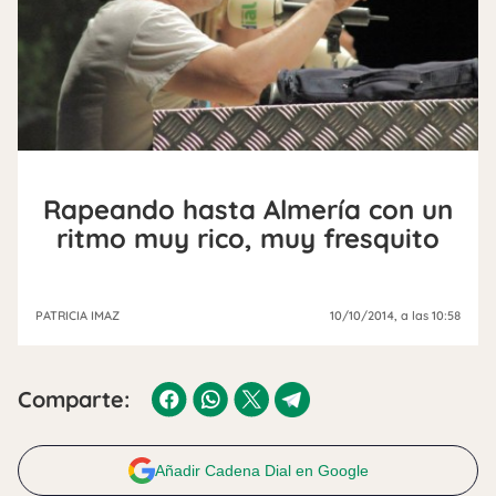
Rapeando hasta Almería con un
ritmo muy rico, muy fresquito
PATRICIA IMAZ
10/10/2014
, a las 10:58
Comparte:
Añadir Cadena Dial en Google