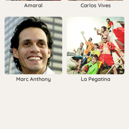
Amaral
Carlos Vives
Marc Anthony
La Pegatina