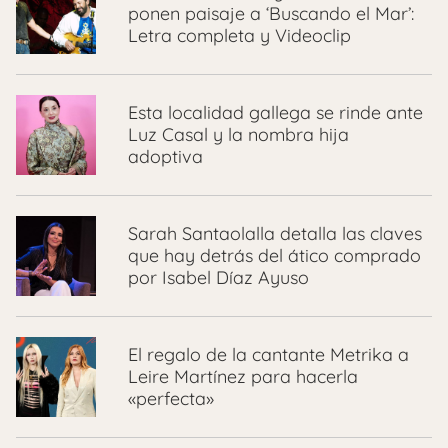
ponen paisaje a ‘Buscando el Mar’:
Letra completa y Videoclip
Esta localidad gallega se rinde ante
Luz Casal y la nombra hija
adoptiva
Sarah Santaolalla detalla las claves
que hay detrás del ático comprado
por Isabel Díaz Ayuso
El regalo de la cantante Metrika a
Leire Martínez para hacerla
«perfecta»