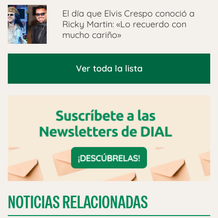
El día que Elvis Crespo conoció a
Ricky Martin: «Lo recuerdo con
mucho cariño»
Ver toda la lista
NOTICIAS RELACIONADAS