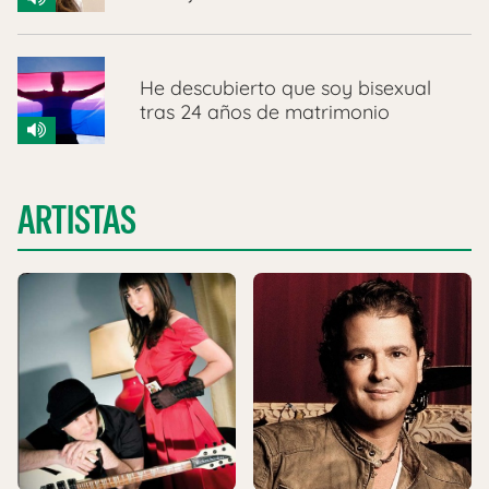
He descubierto que soy bisexual
tras 24 años de matrimonio
ARTISTAS