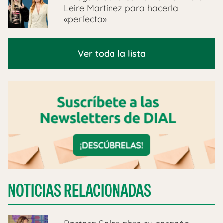
Leire Martínez para hacerla
«perfecta»
Ver toda la lista
NOTICIAS RELACIONADAS