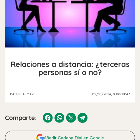
Relaciones a distancia: ¿terceras
personas sí o no?
PATRICIA IMAZ
09/10/2014
, a las 10:47
Comparte:
Añadir Cadena Dial en Google