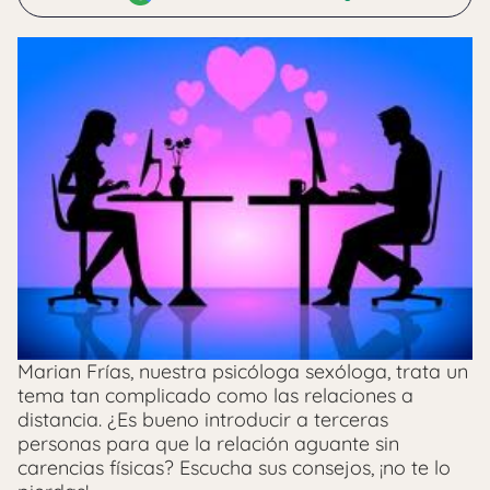
Marian Frías, nuestra psicóloga sexóloga, trata un
tema tan complicado como las relaciones a
distancia. ¿Es bueno introducir a terceras
personas para que la relación aguante sin
carencias físicas? Escucha sus consejos, ¡no te lo