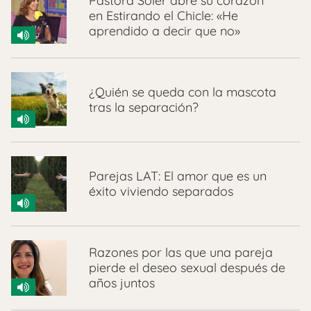
Pastora Soler abre su corazón
en Estirando el Chicle: «He
aprendido a decir que no»
¿Quién se queda con la mascota
tras la separación?
Parejas LAT: El amor que es un
éxito viviendo separados
Razones por las que una pareja
pierde el deseo sexual después de
años juntos