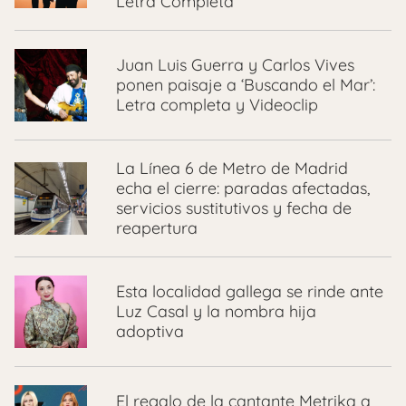
Letra Completa
Juan Luis Guerra y Carlos Vives
ponen paisaje a ‘Buscando el Mar’:
Letra completa y Videoclip
La Línea 6 de Metro de Madrid
echa el cierre: paradas afectadas,
servicios sustitutivos y fecha de
reapertura
Esta localidad gallega se rinde ante
Luz Casal y la nombra hija
adoptiva
El regalo de la cantante Metrika a