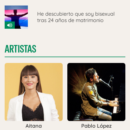
He descubierto que soy bisexual
tras 24 años de matrimonio
ARTISTAS
Pablo López
Aitana