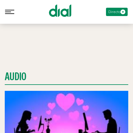
Directo
AUDIO