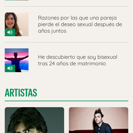
Razones por las que una pareja
pierde el deseo sexual después de
años juntos
He descubierto que soy bisexual
tras 24 años de matrimonio
ARTISTAS