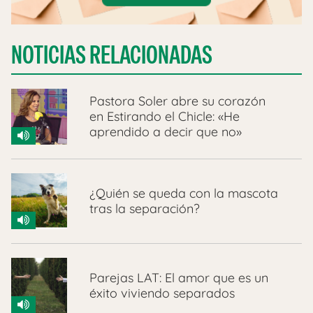
NOTICIAS RELACIONADAS
Pastora Soler abre su corazón
en Estirando el Chicle: «He
aprendido a decir que no»
¿Quién se queda con la mascota
tras la separación?
Parejas LAT: El amor que es un
éxito viviendo separados