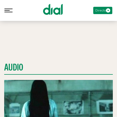
Directo
AUDIO