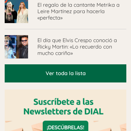
El regalo de la cantante Metrika a
Leire Martínez para hacerla
«perfecta»
El día que Elvis Crespo conoció a
Ricky Martin: «Lo recuerdo con
mucho cariño»
Ver toda la lista