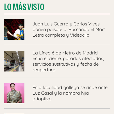
LO MÁS VISTO
Juan Luis Guerra y Carlos Vives
ponen paisaje a ‘Buscando el Mar’:
Letra completa y Videoclip
La Línea 6 de Metro de Madrid
echa el cierre: paradas afectadas,
servicios sustitutivos y fecha de
reapertura
Esta localidad gallega se rinde ante
Luz Casal y la nombra hija
adoptiva