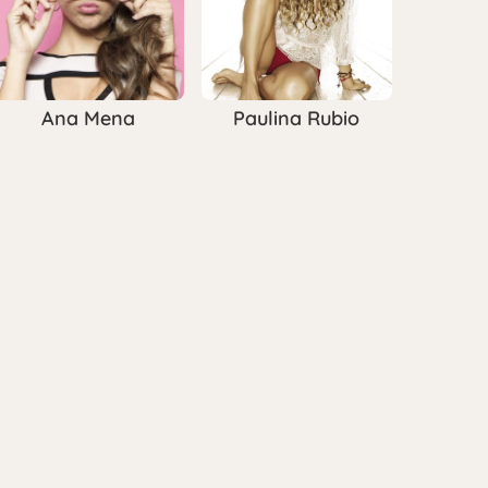
Ana Mena
Paulina Rubio