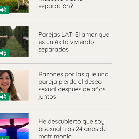
separación?
Parejas LAT: El amor que
es un éxito viviendo
separados
Razones por las que una
pareja pierde el deseo
sexual después de años
juntos
He descubierto que soy
bisexual tras 24 años de
matrimonio