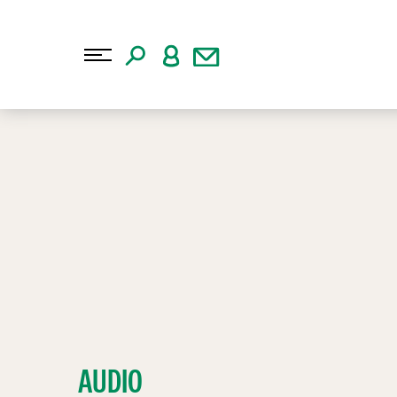
AUDIO