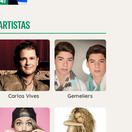
ARTISTAS
Carlos Vives
Gemeliers