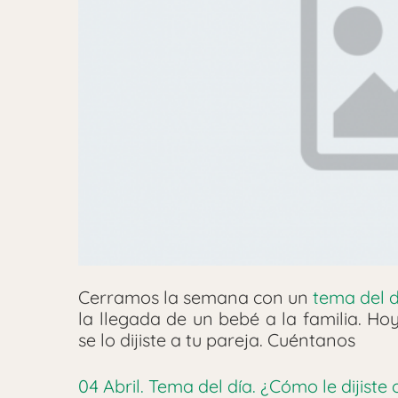
Cerramos la semana con un
tema del d
la llegada de un bebé a la familia. H
se lo dijiste a tu pareja. Cuéntanos
04 Abril. Tema del día. ¿Cómo le dijist