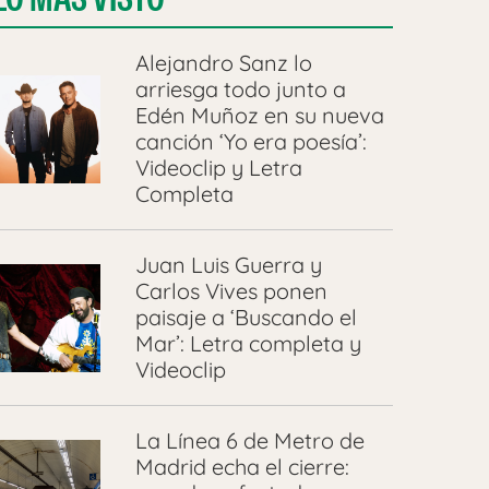
Alejandro Sanz lo
arriesga todo junto a
Edén Muñoz en su nueva
canción ‘Yo era poesía’:
Videoclip y Letra
Completa
Juan Luis Guerra y
Carlos Vives ponen
paisaje a ‘Buscando el
Mar’: Letra completa y
Videoclip
La Línea 6 de Metro de
Madrid echa el cierre: