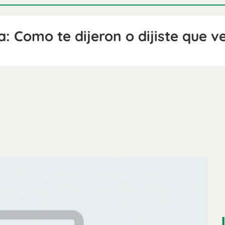
a: Como te dijeron o dijiste que v