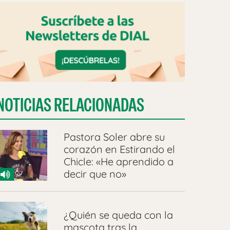
NOTICIAS RELACIONADAS
Pastora Soler abre su
corazón en Estirando el
Chicle: «He aprendido a
decir que no»
¿Quién se queda con la
mascota tras la