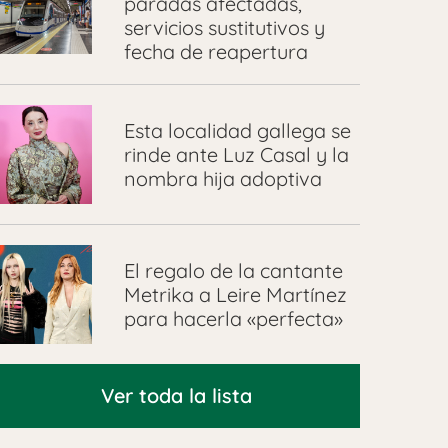
paradas afectadas,
servicios sustitutivos y
fecha de reapertura
Esta localidad gallega se
rinde ante Luz Casal y la
nombra hija adoptiva
El regalo de la cantante
Metrika a Leire Martínez
para hacerla «perfecta»
Ver toda la lista