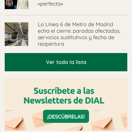
«perfecta»
La Línea 6 de Metro de Madrid
echa el cierre: paradas afectadas,
servicios sustitutivos y fecha de
reapertura
Ver toda la lista