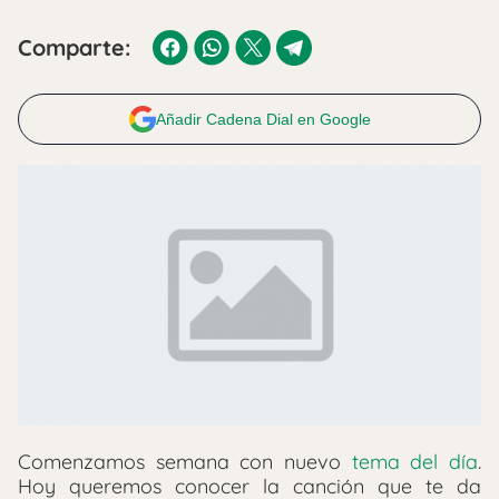
Comparte:
Añadir Cadena Dial en Google
Comenzamos semana con nuevo
tema del día
.
Hoy queremos conocer la canción que te da