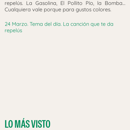
repelús. La Gasolina, El Pollito Pío, la Bomba…
Cualquiera vale porque para gustos colores.
24 Marzo. Tema del día. La canción que te da
repelús
LO MÁS VISTO