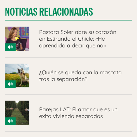
NOTICIAS RELACIONADAS
Pastora Soler abre su corazón
en Estirando el Chicle: «He
aprendido a decir que no»
¿Quién se queda con la mascota
tras la separación?
Parejas LAT: El amor que es un
éxito viviendo separados