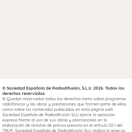
© Sociedad Española de Radiodifusión, S.L.U. 2026. Todos los
derechos reservados
© Quedan reservados todos los derechos tanto sobre programas
radiofónicos y las obras y prestaciones que formen parte de ellos,
como sobre los contenidos publicados en esta página web.
Sociedad Española de Radiodifusión SLU ejerce la oposición
expresa frente al uso de sus obras y prestaciones en la
elaboración de revistas de prensa prevista en el artículo 32.1 del
TRLPI. Sociedad Española de Radiodifusión SLU realiza la reserva