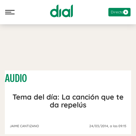
Directo
AUDIO
Tema del día: La canción que te
da repelús
JAIME CANTIZANO
24/03/2014
, a las 09:15