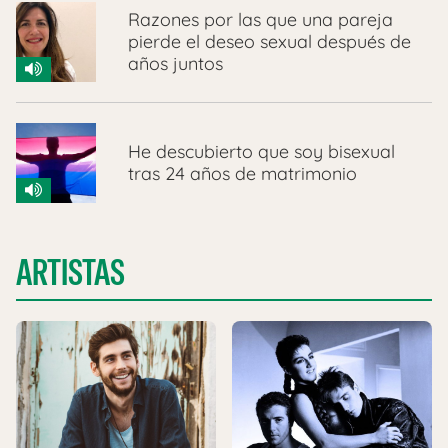
Razones por las que una pareja
pierde el deseo sexual después de
años juntos
He descubierto que soy bisexual
tras 24 años de matrimonio
ARTISTAS