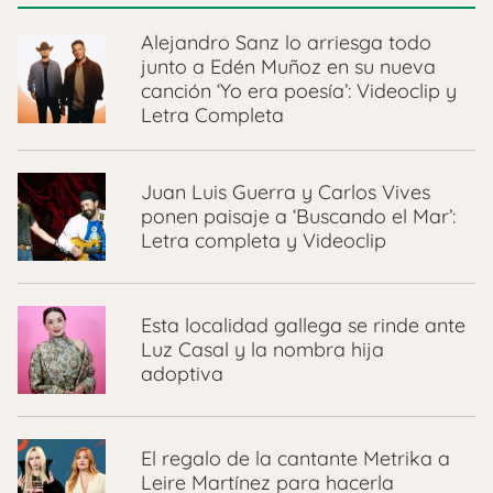
Alejandro Sanz lo arriesga todo
junto a Edén Muñoz en su nueva
canción ‘Yo era poesía’: Videoclip y
Letra Completa
Juan Luis Guerra y Carlos Vives
ponen paisaje a ‘Buscando el Mar’:
Letra completa y Videoclip
Esta localidad gallega se rinde ante
Luz Casal y la nombra hija
adoptiva
El regalo de la cantante Metrika a
Leire Martínez para hacerla