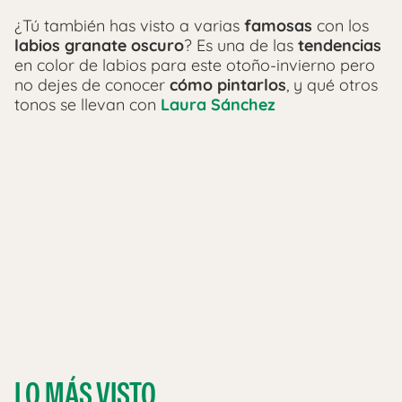
¿Tú también has visto a varias
famosas
con los
labios granate oscuro
? Es una de las
tendencias
en color de labios para este otoño-invierno pero
no dejes de conocer
cómo pintarlos
, y qué otros
tonos se llevan con
Laura Sánchez
LO MÁS VISTO