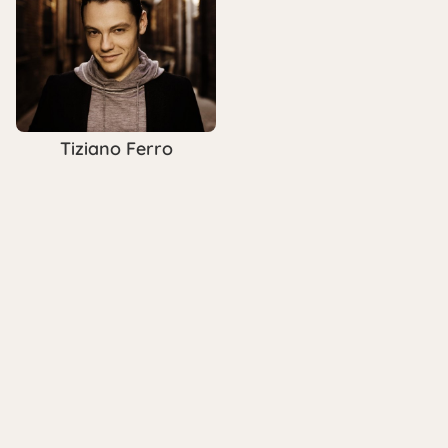
Tiziano Ferro