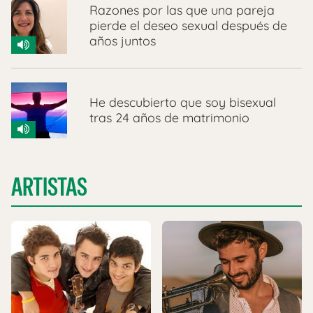
Razones por las que una pareja
pierde el deseo sexual después de
años juntos
He descubierto que soy bisexual
tras 24 años de matrimonio
ARTISTAS