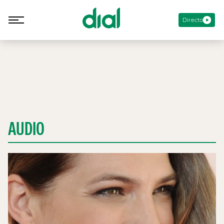
Directo
AUDIO