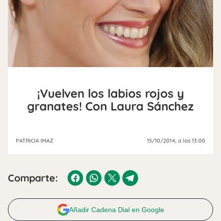
¡Vuelven los labios rojos y
granates! Con Laura Sánchez
PATRICIA IMAZ
15/10/2014
, a las 13:00
Comparte:
Añadir Cadena Dial en Google