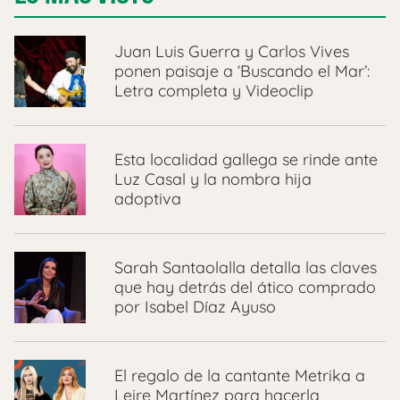
Juan Luis Guerra y Carlos Vives
ponen paisaje a ‘Buscando el Mar’:
Letra completa y Videoclip
Esta localidad gallega se rinde ante
Luz Casal y la nombra hija
adoptiva
Sarah Santaolalla detalla las claves
que hay detrás del ático comprado
por Isabel Díaz Ayuso
El regalo de la cantante Metrika a
Leire Martínez para hacerla