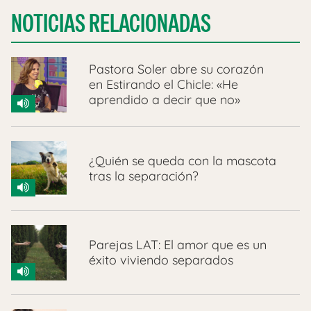
NOTICIAS RELACIONADAS
Pastora Soler abre su corazón
en Estirando el Chicle: «He
aprendido a decir que no»
¿Quién se queda con la mascota
tras la separación?
Parejas LAT: El amor que es un
éxito viviendo separados