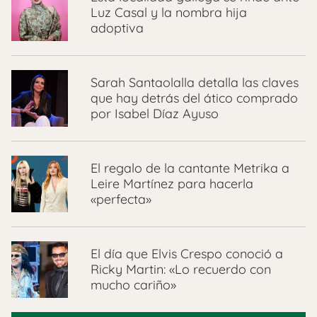
Luz Casal y la nombra hija
adoptiva
Sarah Santaolalla detalla las claves
que hay detrás del ático comprado
por Isabel Díaz Ayuso
El regalo de la cantante Metrika a
Leire Martínez para hacerla
«perfecta»
El día que Elvis Crespo conoció a
Ricky Martin: «Lo recuerdo con
mucho cariño»