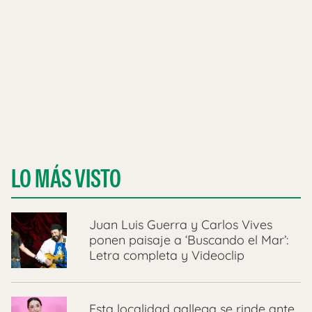
LO MÁS VISTO
Juan Luis Guerra y Carlos Vives
ponen paisaje a ‘Buscando el Mar’:
Letra completa y Videoclip
Esta localidad gallega se rinde ante