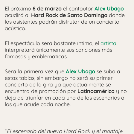
El próximo
6 de marzo
el cantautor
Alex Ubago
acudirá al
Hard Rock de Santo Domingo
donde
los asistentes podrán disfrutar de un concierto
acústico.
El espectáculo será bastante íntimo, el
artista
interpretará únicamente sus canciones más
famosas y emblemáticas.
Será la primera vez que
Alex Ubago
se suba a
estas tablas, sin embargo no será su primer
concierto de la gira ya que actualmente se
encuentra de promoción por
Latinoamérica
y no
deja de triunfar en cada uno de los escenarios a
los que acude cada noche.
“
El escenario del nuevo Hard Rock y el montaje