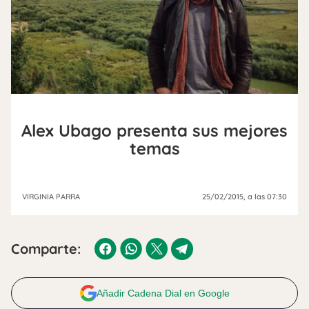
Alex Ubago presenta sus mejores
temas
VIRGINIA PARRA
25/02/2015
, a las 07:30
Comparte:
Añadir Cadena Dial en Google