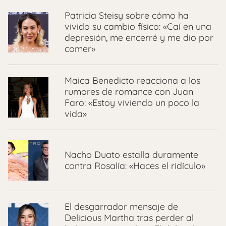
Patricia Steisy sobre cómo ha
vivido su cambio físico: «Caí en una
depresión, me encerré y me dio por
comer»
Maica Benedicto reacciona a los
rumores de romance con Juan
Faro: «Estoy viviendo un poco la
vida»
Nacho Duato estalla duramente
contra Rosalía: «Haces el ridículo»
El desgarrador mensaje de
Delicious Martha tras perder al