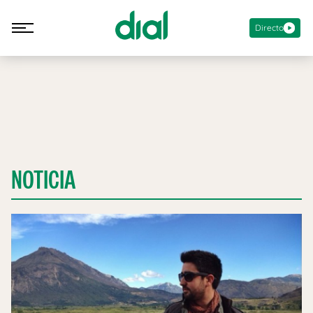
Directo
NOTICIA