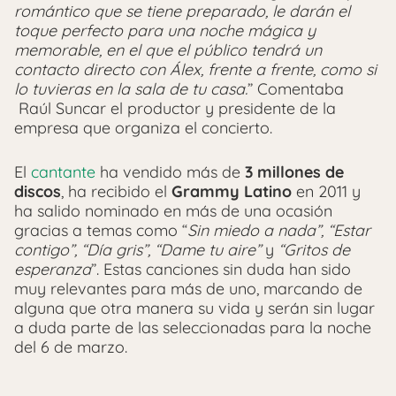
romántico que se tiene preparado, le darán el
toque perfecto para una noche mágica y
memorable, en el que el público tendrá un
contacto directo con Álex, frente a frente, como si
lo tuvieras en la sala de tu casa.
” Comentaba
Raúl Suncar el productor y presidente de la
empresa que organiza el concierto.
El
cantante
ha vendido más de
3 millones de
discos
, ha recibido el
Grammy Latino
en 2011 y
ha salido nominado en más de una ocasión
gracias a temas como “
Sin miedo a nada”, “Estar
contigo”, “Día gris”, “Dame tu aire”
y
“Gritos de
esperanza
”. Estas canciones sin duda han sido
muy relevantes para más de uno, marcando de
alguna que otra manera su vida y serán sin lugar
a duda parte de las seleccionadas para la noche
del 6 de marzo.