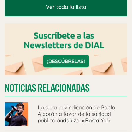
Ver toda la lista
NOTICIAS RELACIONADAS
La dura reivindicación de Pablo
Alborán a favor de la sanidad
pública andaluza: «¡Basta Ya!»