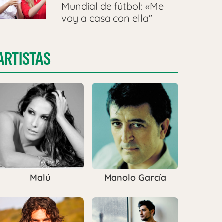
Mundial de fútbol: «Me
voy a casa con ella”
ARTISTAS
Malú
Manolo García