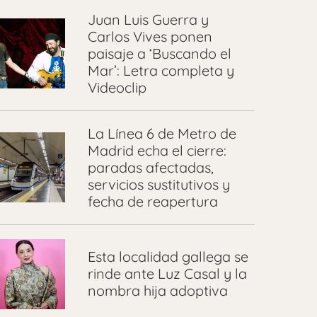
Juan Luis Guerra y
Carlos Vives ponen
paisaje a ‘Buscando el
Mar’: Letra completa y
Videoclip
La Línea 6 de Metro de
Madrid echa el cierre:
paradas afectadas,
servicios sustitutivos y
fecha de reapertura
Esta localidad gallega se
rinde ante Luz Casal y la
nombra hija adoptiva