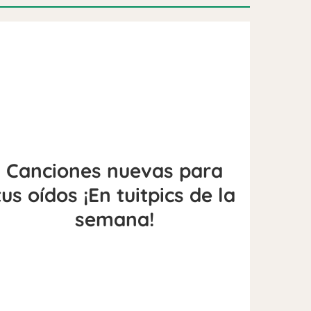
Canciones nuevas para
tus oídos ¡En tuitpics de la
semana!