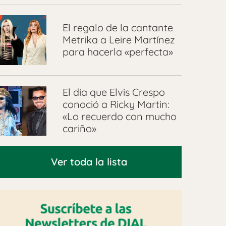
El regalo de la cantante
Metrika a Leire Martínez
para hacerla «perfecta»
El día que Elvis Crespo
conoció a Ricky Martin:
«Lo recuerdo con mucho
cariño»
Ver toda la lista