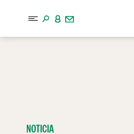
NOTICIA