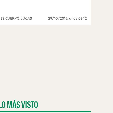
NÉS CUERVO LUCAS
29/10/2015
, a las 08:12
LO MÁS VISTO