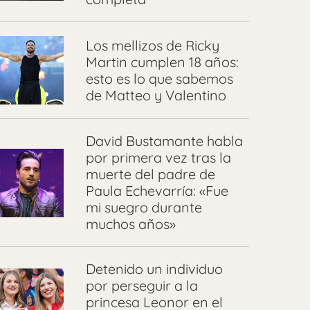
Los mellizos de Ricky
Martin cumplen 18 años:
esto es lo que sabemos
de Matteo y Valentino
David Bustamante habla
por primera vez tras la
muerte del padre de
Paula Echevarría: «Fue
mi suegro durante
muchos años»
Detenido un individuo
por perseguir a la
princesa Leonor en el