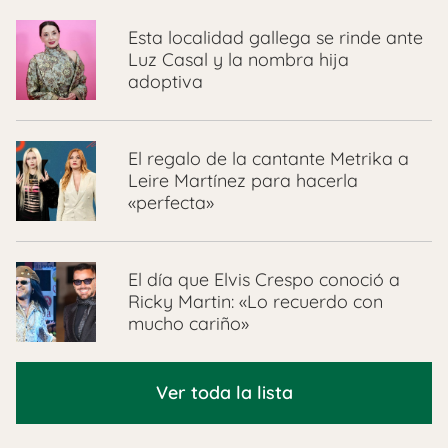
Esta localidad gallega se rinde ante
Luz Casal y la nombra hija
adoptiva
El regalo de la cantante Metrika a
Leire Martínez para hacerla
«perfecta»
El día que Elvis Crespo conoció a
Ricky Martin: «Lo recuerdo con
mucho cariño»
Ver toda la lista