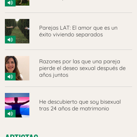
Parejas LAT: El amor que es un
éxito viviendo separados
Razones por las que una pareja
pierde el deseo sexual después de
años juntos
He descubierto que soy bisexual
tras 24 años de matrimonio