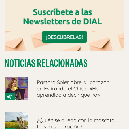
NOTICIAS RELACIONADAS
Pastora Soler abre su corazón
en Estirando el Chicle: «He
aprendido a decir que no»
¿Quién se queda con la mascota
tras la separación?