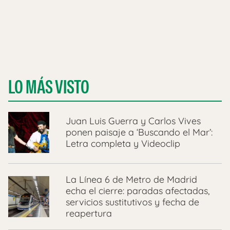
LO MÁS VISTO
Juan Luis Guerra y Carlos Vives
ponen paisaje a ‘Buscando el Mar’:
Letra completa y Videoclip
La Línea 6 de Metro de Madrid
echa el cierre: paradas afectadas,
servicios sustitutivos y fecha de
reapertura