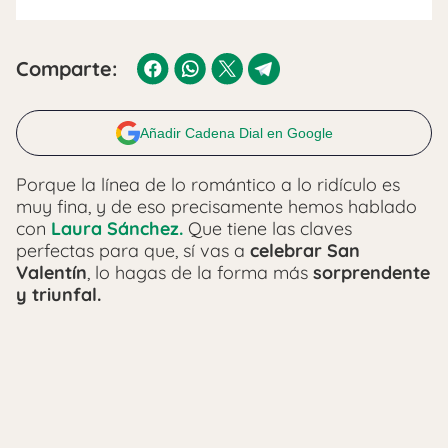
Comparte:
Añadir Cadena Dial en Google
Porque la línea de lo romántico a lo ridículo es
muy fina, y de eso precisamente hemos hablado
con
Laura Sánchez.
Que tiene las claves
perfectas para que, sí vas a
celebrar San
Valentín
, lo hagas de la forma más
sorprendente
y triunfal.