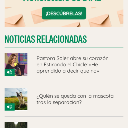
NOTICIAS RELACIONADAS
Pastora Soler abre su corazón
en Estirando el Chicle: «He
aprendido a decir que no»
¿Quién se queda con la mascota
tras la separación?