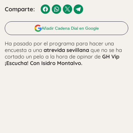
Comparte:
Añadir Cadena Dial en Google
Ha pasado por el programa para hacer una
encuesta a una
atrevida sevillana
que no se ha
cortado un pelo a la hora de opinar de
GH Vip
¡Escucha! Con Isidro Montalvo.