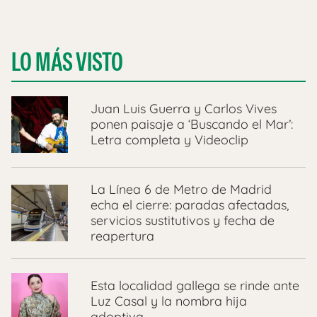
LO MÁS VISTO
Juan Luis Guerra y Carlos Vives
ponen paisaje a ‘Buscando el Mar’:
Letra completa y Videoclip
La Línea 6 de Metro de Madrid
echa el cierre: paradas afectadas,
servicios sustitutivos y fecha de
reapertura
Esta localidad gallega se rinde ante
Luz Casal y la nombra hija
adoptiva