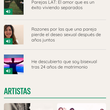
Parejas LAT: El amor que es un
éxito viviendo separados
Razones por las que una pareja
pierde el deseo sexual después de
años juntos
He descubierto que soy bisexual
tras 24 años de matrimonio
ARTISTAS