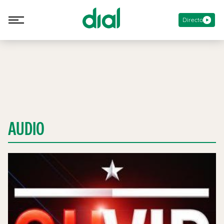
Directo
AUDIO