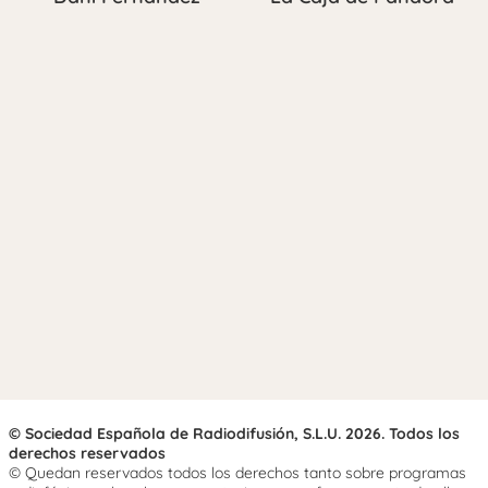
© Sociedad Española de Radiodifusión, S.L.U. 2026. Todos los
derechos reservados
© Quedan reservados todos los derechos tanto sobre programas