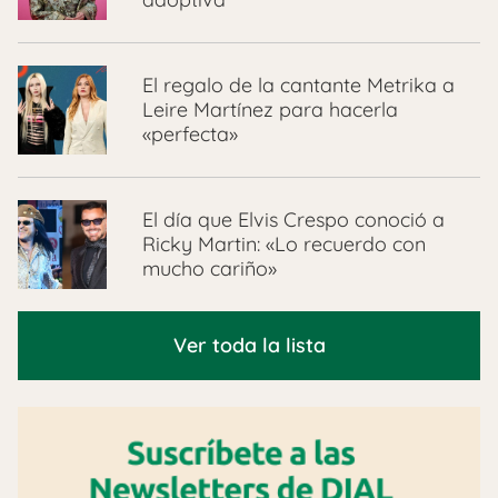
El regalo de la cantante Metrika a
Leire Martínez para hacerla
«perfecta»
El día que Elvis Crespo conoció a
Ricky Martin: «Lo recuerdo con
mucho cariño»
Ver toda la lista