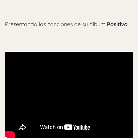
Presentando las canciones de su álbum
Positivo