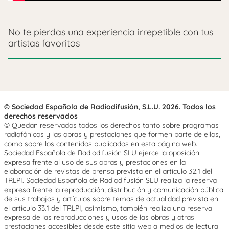
No te pierdas una experiencia irrepetible con tus
artistas favoritos
© Sociedad Española de Radiodifusión, S.L.U. 2026. Todos los
derechos reservados
© Quedan reservados todos los derechos tanto sobre programas
radiofónicos y las obras y prestaciones que formen parte de ellos,
como sobre los contenidos publicados en esta página web.
Sociedad Española de Radiodifusión SLU ejerce la oposición
expresa frente al uso de sus obras y prestaciones en la
elaboración de revistas de prensa prevista en el artículo 32.1 del
TRLPI. Sociedad Española de Radiodifusión SLU realiza la reserva
expresa frente la reproducción, distribución y comunicación pública
de sus trabajos y artículos sobre temas de actualidad prevista en
el artículo 33.1 del TRLPI, asimismo, también realiza una reserva
expresa de las reproducciones y usos de las obras y otras
prestaciones accesibles desde este sitio web a medios de lectura