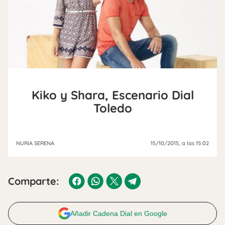
Kiko y Shara, Escenario Dial
Toledo
NURIA SERENA
15/10/2015
, a las 15:02
Comparte:
Añadir Cadena Dial en Google