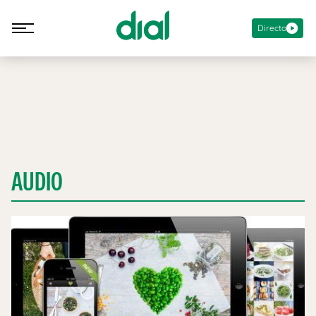
Directo
AUDIO