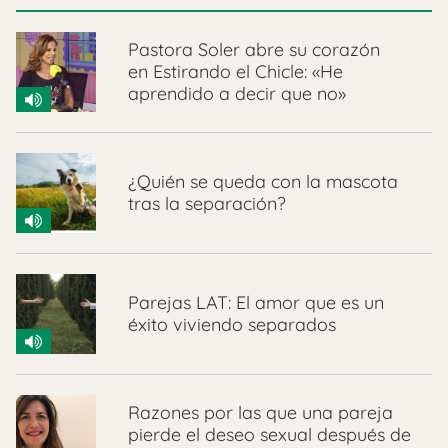
Pastora Soler abre su corazón
en Estirando el Chicle: «He
aprendido a decir que no»
¿Quién se queda con la mascota
tras la separación?
Parejas LAT: El amor que es un
éxito viviendo separados
Razones por las que una pareja
pierde el deseo sexual después de