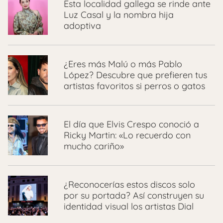
Esta localidad gallega se rinde ante
Luz Casal y la nombra hija
adoptiva
¿Eres más Malú o más Pablo
López? Descubre que prefieren tus
artistas favoritos si perros o gatos
El día que Elvis Crespo conoció a
Ricky Martin: «Lo recuerdo con
mucho cariño»
¿Reconocerías estos discos solo
por su portada? Así construyen su
identidad visual los artistas Dial