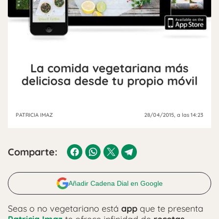
La comida vegetariana más
deliciosa desde tu propio móvil
PATRICIA IMAZ
28/04/2015
, a las 14:23
Comparte:
Añadir Cadena Dial en Google
Seas o no vegetariano está
app
que te presenta