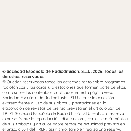
© Sociedad Española de Radiodifusión, S.L.U. 2026. Todos los
derechos reservados
© Quedan reservados todos los derechos tanto sobre programas
radiofónicos y las obras y prestaciones que formen parte de ellos,
como sobre los contenidos publicados en esta página web.
Sociedad Española de Radiodifusión SLU ejerce la oposición
expresa frente al uso de sus obras y prestaciones en la
elaboración de revistas de prensa prevista en el artículo 32.1 del
TRLPI. Sociedad Española de Radiodifusión SLU realiza la reserva
expresa frente la reproducción, distribución y comunicación pública
de sus trabajos y artículos sobre temas de actualidad prevista en
el artículo 33.1 del TRLPI, asimismo, también realiza una reserva