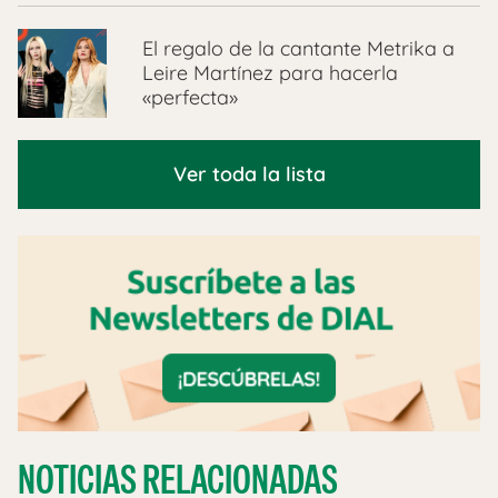
El regalo de la cantante Metrika a
Leire Martínez para hacerla
«perfecta»
Ver toda la lista
NOTICIAS RELACIONADAS