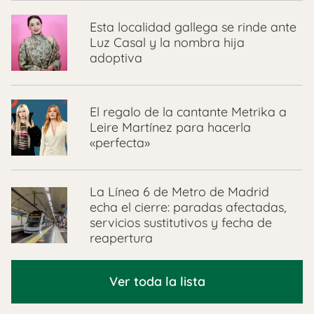
Esta localidad gallega se rinde ante
Luz Casal y la nombra hija
adoptiva
El regalo de la cantante Metrika a
Leire Martínez para hacerla
«perfecta»
La Línea 6 de Metro de Madrid
echa el cierre: paradas afectadas,
servicios sustitutivos y fecha de
reapertura
Ver toda la lista