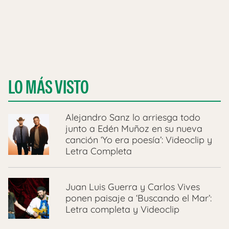
LO MÁS VISTO
Alejandro Sanz lo arriesga todo
junto a Edén Muñoz en su nueva
canción ‘Yo era poesía’: Videoclip y
Letra Completa
Juan Luis Guerra y Carlos Vives
ponen paisaje a ‘Buscando el Mar’:
Letra completa y Videoclip