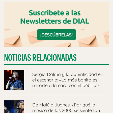
NOTICIAS RELACIONADAS
Sergio Dalma y la autenticidad en
el escenario: «Lo más bonito es
mirarte a la cara con el público»
De Malú a Juanes: ¿Por qué la
música de los 2000 se siente tan