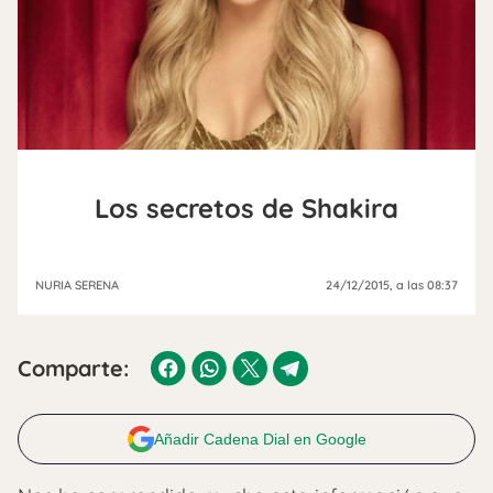
Los secretos de Shakira
NURIA SERENA
24/12/2015
, a las 08:37
Comparte:
Añadir Cadena Dial en Google