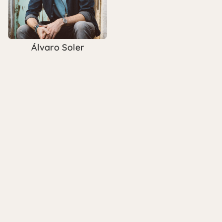
Álvaro Soler