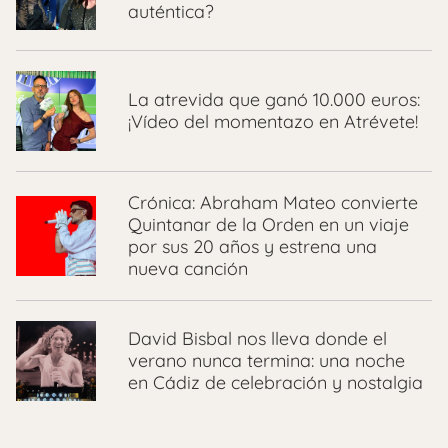
auténtica?
La atrevida que ganó 10.000 euros:
¡Vídeo del momentazo en Atrévete!
Crónica: Abraham Mateo convierte
Quintanar de la Orden en un viaje
por sus 20 años y estrena una
nueva canción
David Bisbal nos lleva donde el
verano nunca termina: una noche
en Cádiz de celebración y nostalgia