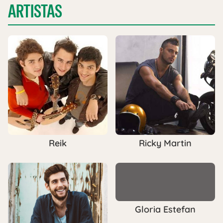
ARTISTAS
Reik
Ricky Martin
Gloria Estefan