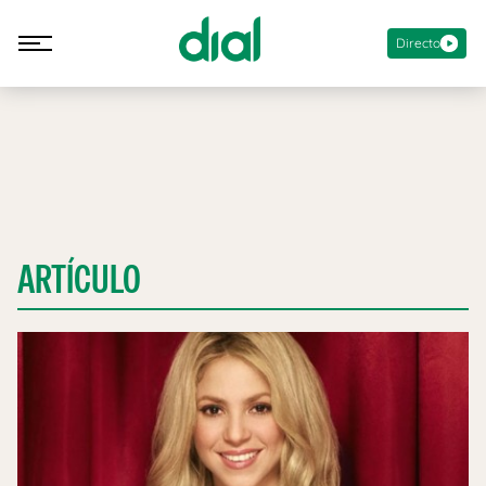
Directo
ARTÍCULO