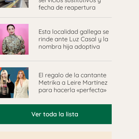
fecha de reapertura
Esta localidad gallega se
rinde ante Luz Casal y la
nombra hija adoptiva
El regalo de la cantante
Metrika a Leire Martínez
para hacerla «perfecta»
Ver toda la lista