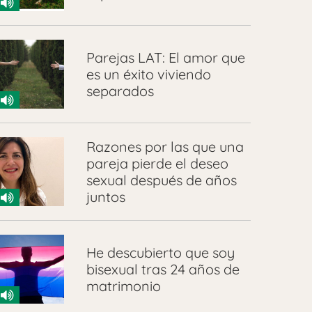
Parejas LAT: El amor que
es un éxito viviendo
separados
Razones por las que una
pareja pierde el deseo
sexual después de años
juntos
He descubierto que soy
bisexual tras 24 años de
matrimonio