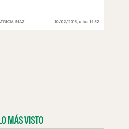
ATRICIA IMAZ
10/02/2015
, a las 14:52
LO MÁS VISTO