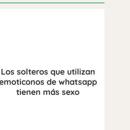
Los solteros que utilizan
emoticonos de whatsapp
tienen más sexo