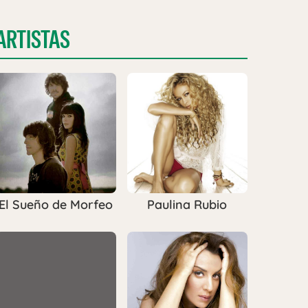
ARTISTAS
El Sueño de Morfeo
Paulina Rubio