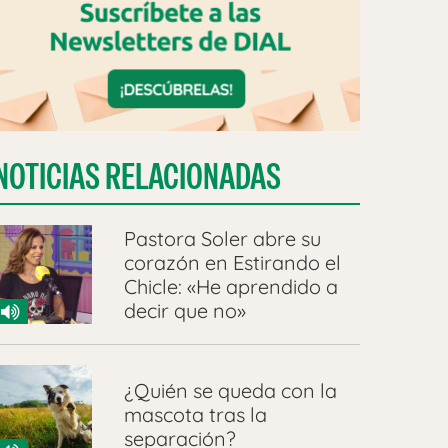
NOTICIAS RELACIONADAS
Pastora Soler abre su
corazón en Estirando el
Chicle: «He aprendido a
decir que no»
¿Quién se queda con la
mascota tras la
separación?