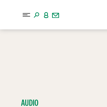
AUDIO