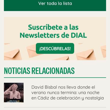
Ver toda la lista
NOTICIAS RELACIONADAS
David Bisbal nos lleva donde el
verano nunca termina: una noche
en Cádiz de celebración y nostalgia