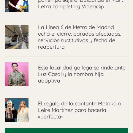
Letra completa y Videoclip
La Línea 6 de Metro de Madrid
echa el cierre: paradas afectadas,
servicios sustitutivos y fecha de
reapertura
Esta localidad gallega se rinde ante
Luz Casal y la nombra hija
adoptiva
El regalo de la cantante Metrika a
Leire Martínez para hacerla
«perfecta»