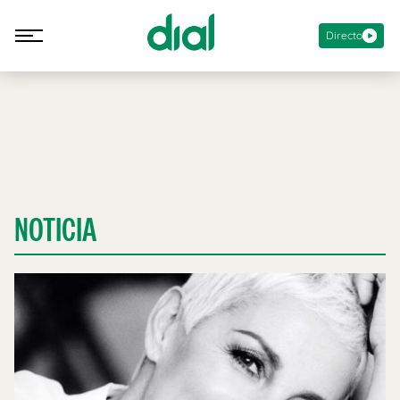
Directo
NOTICIA