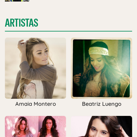
ARTISTAS
Amaia Montero
Beatriz Luengo