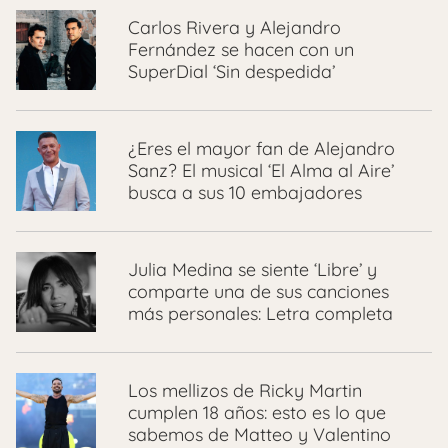
Carlos Rivera y Alejandro
Fernández se hacen con un
SuperDial ‘Sin despedida’
¿Eres el mayor fan de Alejandro
Sanz? El musical ‘El Alma al Aire’
busca a sus 10 embajadores
Julia Medina se siente ‘Libre’ y
comparte una de sus canciones
más personales: Letra completa
Los mellizos de Ricky Martin
cumplen 18 años: esto es lo que
sabemos de Matteo y Valentino