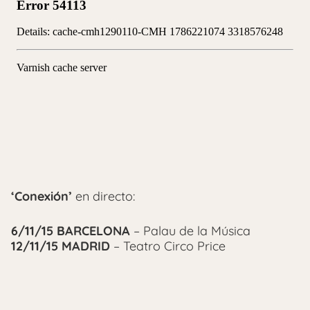
‘Conexión’
en directo:
6/11/15 BARCELONA
– Palau de la Música
12/11/15 MADRID
– Teatro Circo Price