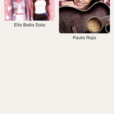
Ella Baila Sola
Paula Rojo