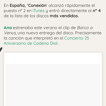
En
España,
‘Conexión
’ alcanzó rápidamente el
puesto nº 2 en
iTunes
y entró directamente al
nº 4
de la lista de los discos
más vendidos.
Ana
estrenaba este verano el clip de
Barco a
Venus
, una nueva entrega del disco. Precisamente
la canción que interpretó en el
Concierto 25
Aniversario de Cadena Dial.