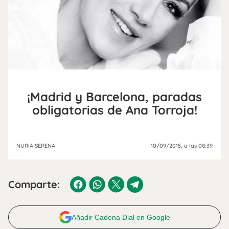
¡Madrid y Barcelona, paradas
obligatorias de Ana Torroja!
NURIA SERENA
10/09/2015
, a las 08:39
Comparte:
Añadir Cadena Dial en Google