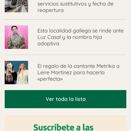
servicios sustitutivos y fecha de
reapertura
Esta localidad gallega se rinde ante
Luz Casal y la nombra hija
adoptiva
El regalo de la cantante Metrika a
Leire Martínez para hacerla
«perfecta»
Ver toda la lista