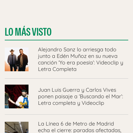
LO MÁS VISTO
Alejandro Sanz lo arriesga todo
junto a Edén Muñoz en su nueva
canción ‘Yo era poesía’: Videoclip y
Letra Completa
Juan Luis Guerra y Carlos Vives
ponen paisaje a ‘Buscando el Mar’:
Letra completa y Videoclip
La Línea 6 de Metro de Madrid
echa el cierre: paradas afectadas,