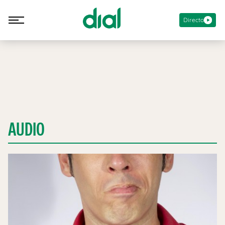
Directo
AUDIO