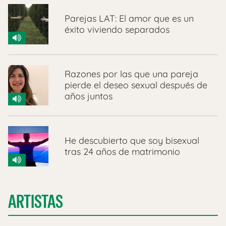
Parejas LAT: El amor que es un
éxito viviendo separados
Razones por las que una pareja
pierde el deseo sexual después de
años juntos
He descubierto que soy bisexual
tras 24 años de matrimonio
ARTISTAS