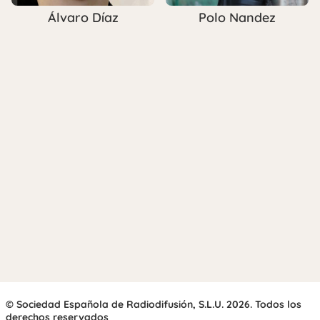
Álvaro Díaz
Polo Nandez
© Sociedad Española de Radiodifusión, S.L.U. 2026. Todos los
derechos reservados