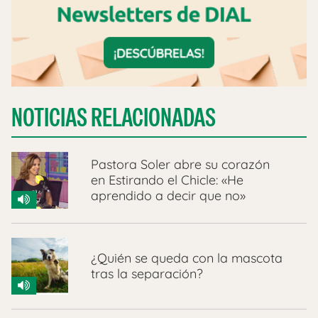
NOTICIAS RELACIONADAS
Pastora Soler abre su corazón
en Estirando el Chicle: «He
aprendido a decir que no»
¿Quién se queda con la mascota
tras la separación?