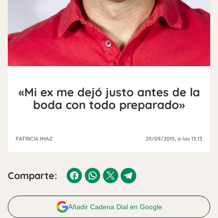
«Mi ex me dejó justo antes de la
boda con todo preparado»
PATRICIA IMAZ
29/09/2015
, a las 13:13
Comparte:
Añadir Cadena Dial en Google