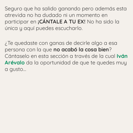
Seguro que ha salido ganando pero además esta
atrevida no ha dudado ni un momento en
participar en
¡CÁNTALE A TU EX!
No ha sido la
única y aquí puedes escucharlo.
¿Te quedaste con ganas de decirle algo a esa
persona con la que
no acabó la cosa bien
?
Cántaselo en esta sección a través de la cual
Iván
Arévalo
da la oportunidad de que te quedes muy
a gusto…